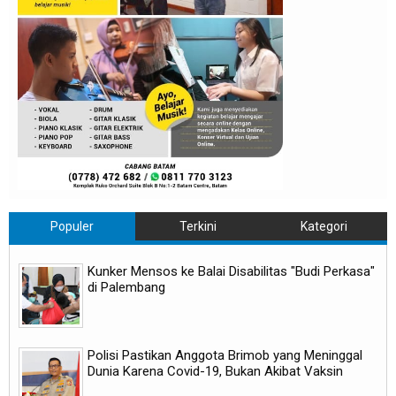
Populer
Terkini
Kategori
Kunker Mensos ke Balai Disabilitas "Budi Perkasa"
di Palembang
Polisi Pastikan Anggota Brimob yang Meninggal
Dunia Karena Covid-19, Bukan Akibat Vaksin