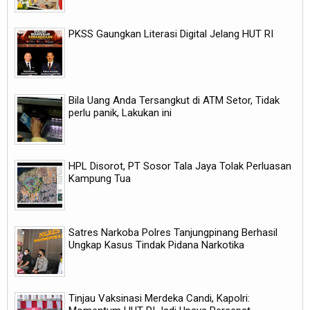
PKSS Gaungkan Literasi Digital Jelang HUT RI
Bila Uang Anda Tersangkut di ATM Setor, Tidak
perlu panik, Lakukan ini
HPL Disorot, PT Sosor Tala Jaya Tolak Perluasan
Kampung Tua
Satres Narkoba Polres Tanjungpinang Berhasil
Ungkap Kasus Tindak Pidana Narkotika
Tinjau Vaksinasi Merdeka Candi, Kapolri: