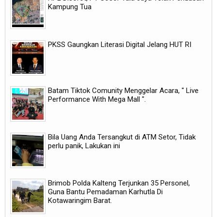
Kampung Tua
PKSS Gaungkan Literasi Digital Jelang HUT RI
Batam Tiktok Comunity Menggelar Acara, " Live
Performance With Mega Mall ".
Bila Uang Anda Tersangkut di ATM Setor, Tidak
perlu panik, Lakukan ini
Brimob Polda Kalteng Terjunkan 35 Personel,
Guna Bantu Pemadaman Karhutla Di
Kotawaringim Barat.