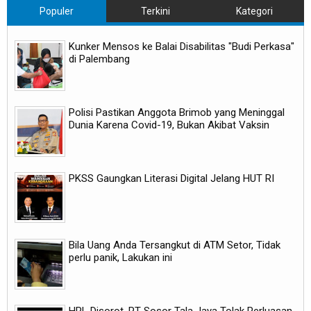
Populer
Terkini
Kategori
Kunker Mensos ke Balai Disabilitas "Budi Perkasa"
di Palembang
Polisi Pastikan Anggota Brimob yang Meninggal
Dunia Karena Covid-19, Bukan Akibat Vaksin
PKSS Gaungkan Literasi Digital Jelang HUT RI
Bila Uang Anda Tersangkut di ATM Setor, Tidak
perlu panik, Lakukan ini