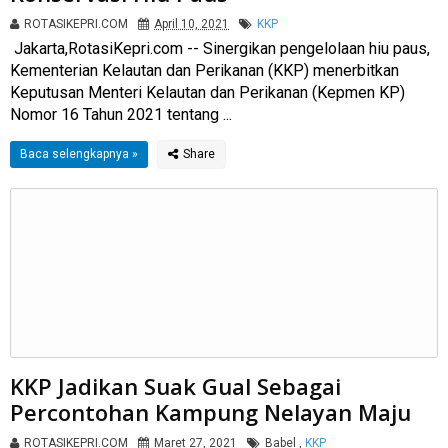
ROTASIKEPRI.COM
April 10, 2021
KKP
Jakarta,RotasiKepri.com -- Sinergikan pengelolaan hiu paus,
Kementerian Kelautan dan Perikanan (KKP) menerbitkan
Keputusan Menteri Kelautan dan Perikanan (Kepmen KP)
Nomor 16 Tahun 2021 tentang ...
Baca selengkapnya »
KKP Jadikan Suak Gual Sebagai
Percontohan Kampung Nelayan Maju
ROTASIKEPRI.COM
Maret 27, 2021
Babel
,
KKP