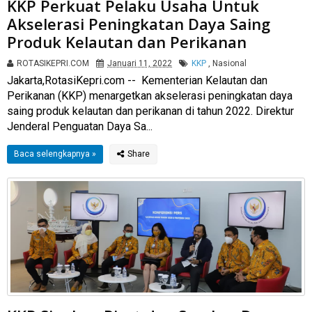
KKP Perkuat Pelaku Usaha Untuk
Akselerasi Peningkatan Daya Saing
Produk Kelautan dan Perikanan
ROTASIKEPRI.COM
Januari 11, 2022
KKP
,
Nasional
Jakarta,RotasiKepri.com -- Kementerian Kelautan dan
Perikanan (KKP) menargetkan akselerasi peningkatan daya
saing produk kelautan dan perikanan di tahun 2022. Direktur
Jenderal Penguatan Daya Sa...
Baca selengkapnya »