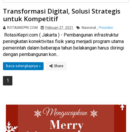
Transformasi Digital, Solusi Strategis
untuk Kompetitif
ROTASIKEPRI.COM
Februari 27, 2021
Nasional
,
Presiden
RotasiKepri.com ( Jakarta ) - Pembangunan infrastruktur
peningkatan konektivitas fisik yang menjadi program utama
pemerintah dalam beberapa tahun belakangan harus diiringi
dengan pembangunan kon...
Baca selengkapnya »
1