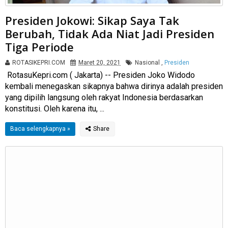
Presiden Jokowi: Sikap Saya Tak
Berubah, Tidak Ada Niat Jadi Presiden
Tiga Periode
ROTASIKEPRI.COM
Maret 20, 2021
Nasional
,
Presiden
RotasuKepri.com ( Jakarta) -- Presiden Joko Widodo
kembali menegaskan sikapnya bahwa dirinya adalah presiden
yang dipilih langsung oleh rakyat Indonesia berdasarkan
konstitusi. Oleh karena itu, ...
Baca selengkapnya »