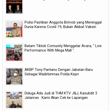
Polisi Pastikan Anggota Brimob yang Meninggal
Dunia Karena Covid-19, Bukan Akibat Vaksin
Batam Tiktok Comunity Menggelar Acara, " Live
Performance With Mega Mall ".
AKBP Tony Pantano Dengan Jabatan Baru
Sebagai Wadirbinmas Polda Kepri
Diduga Ada Judi di THM KTV J&J, Kasubdit 3
Jatanras : Kami Akan Cek ke Lapangan