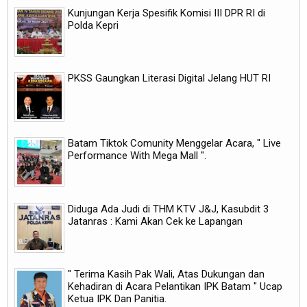
Kunjungan Kerja Spesifik Komisi III DPR RI di
Polda Kepri
PKSS Gaungkan Literasi Digital Jelang HUT RI
Batam Tiktok Comunity Menggelar Acara, " Live
Performance With Mega Mall ".
Diduga Ada Judi di THM KTV J&J, Kasubdit 3
Jatanras : Kami Akan Cek ke Lapangan
" Terima Kasih Pak Wali, Atas Dukungan dan
Kehadiran di Acara Pelantikan IPK Batam " Ucap
Ketua IPK Dan Panitia.