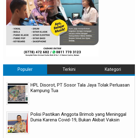
Populer
Terkini
Kategori
HPL Disorot, PT Sosor Tala Jaya Tolak Perluasan
Kampung Tua
Polisi Pastikan Anggota Brimob yang Meninggal
Dunia Karena Covid-19, Bukan Akibat Vaksin