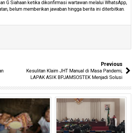
n G Siahaan ketika dikonfirmasi wartawan melalui WhatsApp,
an, belum memberikan jawaban hingga berita ini diterbitkan.
Previous
an
Kesulitan Klaim JHT Manual di Masa Pandemi,
LAPAK ASIK BPJAMSOSTEK Menjadi Solusi