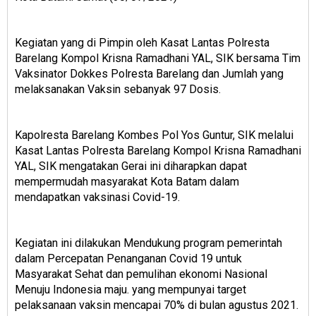
Kegiatan yang di Pimpin oleh Kasat Lantas Polresta
Barelang Kompol Krisna Ramadhani YAL, SIK bersama Tim
Vaksinator Dokkes Polresta Barelang dan Jumlah yang
melaksanakan Vaksin sebanyak 97 Dosis.
Kapolresta Barelang Kombes Pol Yos Guntur, SIK melalui
Kasat Lantas Polresta Barelang Kompol Krisna Ramadhani
YAL, SIK mengatakan Gerai ini diharapkan dapat
mempermudah masyarakat Kota Batam dalam
mendapatkan vaksinasi Covid-19.
Kegiatan ini dilakukan Mendukung program pemerintah
dalam Percepatan Penanganan Covid 19 untuk
Masyarakat Sehat dan pemulihan ekonomi Nasional
Menuju Indonesia maju. yang mempunyai target
pelaksanaan vaksin mencapai 70% di bulan agustus 2021.