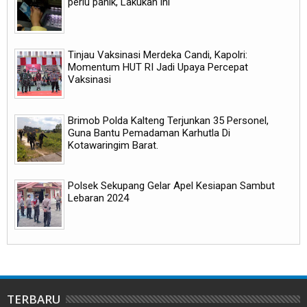
perlu panik, Lakukan ini
Tinjau Vaksinasi Merdeka Candi, Kapolri:
Momentum HUT RI Jadi Upaya Percepat
Vaksinasi
Brimob Polda Kalteng Terjunkan 35 Personel,
Guna Bantu Pemadaman Karhutla Di
Kotawaringim Barat.
Polsek Sekupang Gelar Apel Kesiapan Sambut
Lebaran 2024
TERBARU