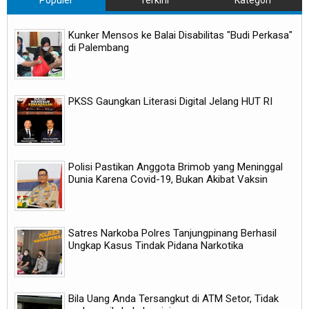
Populer
Terkini
Kategori
Kunker Mensos ke Balai Disabilitas "Budi Perkasa"
di Palembang
PKSS Gaungkan Literasi Digital Jelang HUT RI
Polisi Pastikan Anggota Brimob yang Meninggal
Dunia Karena Covid-19, Bukan Akibat Vaksin
Satres Narkoba Polres Tanjungpinang Berhasil
Ungkap Kasus Tindak Pidana Narkotika
Bila Uang Anda Tersangkut di ATM Setor, Tidak