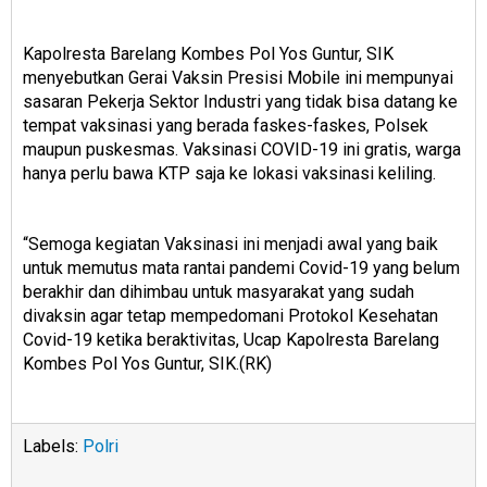
Kapolresta Barelang Kombes Pol Yos Guntur, SIK
menyebutkan Gerai Vaksin Presisi Mobile ini mempunyai
sasaran Pekerja Sektor Industri yang tidak bisa datang ke
tempat vaksinasi yang berada faskes-faskes, Polsek
maupun puskesmas. Vaksinasi COVID-19 ini gratis, warga
hanya perlu bawa KTP saja ke lokasi vaksinasi keliling.
“Semoga kegiatan Vaksinasi ini menjadi awal yang baik
untuk memutus mata rantai pandemi Covid-19 yang belum
berakhir dan dihimbau untuk masyarakat yang sudah
divaksin agar tetap mempedomani Protokol Kesehatan
Covid-19 ketika beraktivitas, Ucap Kapolresta Barelang
Kombes Pol Yos Guntur, SIK.(RK)
Labels:
Polri