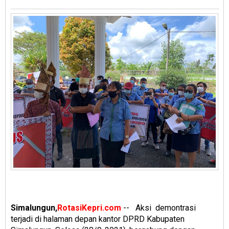
Simalungun,
RotasiKepri.com
-- Aksi demontrasi
terjadi di halaman depan kantor DPRD Kabupaten