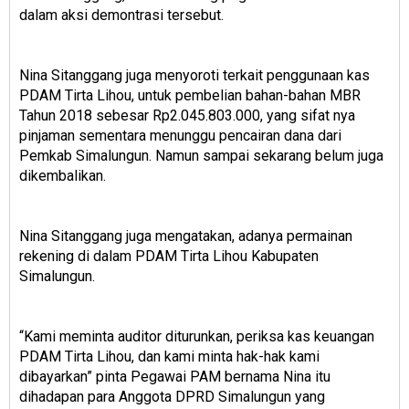
dalam aksi demontrasi tersebut.
Nina Sitanggang juga menyoroti terkait penggunaan kas
PDAM Tirta Lihou, untuk pembelian bahan-bahan MBR
Tahun 2018 sebesar Rp2.045.803.000, yang sifat nya
pinjaman sementara menunggu pencairan dana dari
Pemkab Simalungun. Namun sampai sekarang belum juga
dikembalikan.
Nina Sitanggang juga mengatakan, adanya permainan
rekening di dalam PDAM Tirta Lihou Kabupaten
Simalungun.
“Kami meminta auditor diturunkan, periksa kas keuangan
PDAM Tirta Lihou, dan kami minta hak-hak kami
dibayarkan” pinta Pegawai PAM bernama Nina itu
dihadapan para Anggota DPRD Simalungun yang