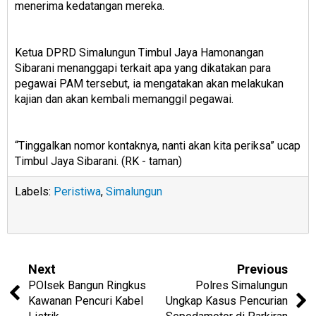
menerima kedatangan mereka.
Ketua DPRD Simalungun Timbul Jaya Hamonangan
Sibarani menanggapi terkait apa yang dikatakan para
pegawai PAM tersebut, ia mengatakan akan melakukan
kajian dan akan kembali memanggil pegawai.
“Tinggalkan nomor kontaknya, nanti akan kita periksa” ucap
Timbul Jaya Sibarani. (RK - taman)
Labels:
Peristiwa
,
Simalungun
Next
Previous
POlsek Bangun Ringkus
Polres Simalungun
Kawanan Pencuri Kabel
Ungkap Kasus Pencurian