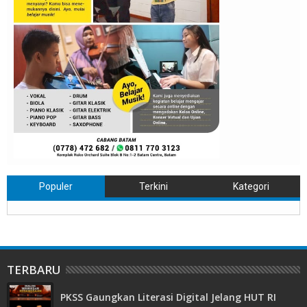
Populer
Terkini
Kategori
TERBARU
PKSS Gaungkan Literasi Digital Jelang HUT RI