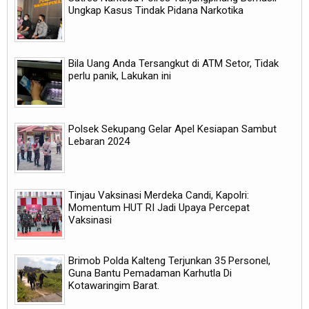
Ungkap Kasus Tindak Pidana Narkotika
Bila Uang Anda Tersangkut di ATM Setor, Tidak
perlu panik, Lakukan ini
Polsek Sekupang Gelar Apel Kesiapan Sambut
Lebaran 2024
Tinjau Vaksinasi Merdeka Candi, Kapolri:
Momentum HUT RI Jadi Upaya Percepat
Vaksinasi
Brimob Polda Kalteng Terjunkan 35 Personel,
Guna Bantu Pemadaman Karhutla Di
Kotawaringim Barat.