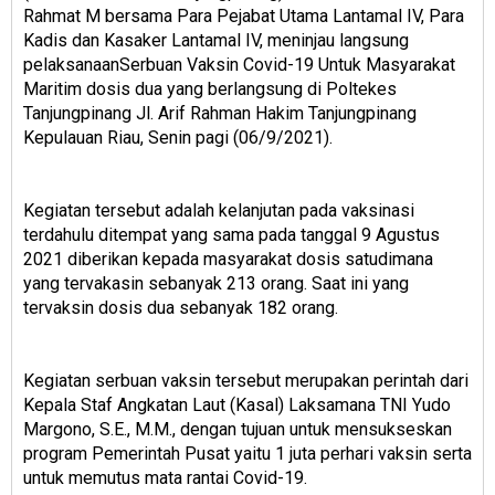
Rahmat M bersama Para Pejabat Utama Lantamal IV, Para
Kadis dan Kasaker Lantamal IV, meninjau langsung
pelaksanaanSerbuan Vaksin Covid-19 Untuk Masyarakat
Maritim dosis dua yang berlangsung di Poltekes
Tanjungpinang Jl. Arif Rahman Hakim Tanjungpinang
Kepulauan Riau, Senin pagi (06/9/2021).
Kegiatan tersebut adalah kelanjutan pada vaksinasi
terdahulu ditempat yang sama pada tanggal 9 Agustus
2021 diberikan kepada masyarakat dosis satudimana
yang tervakasin sebanyak 213 orang. Saat ini yang
tervaksin dosis dua sebanyak 182 orang.
Kegiatan serbuan vaksin tersebut merupakan perintah dari
Kepala Staf Angkatan Laut (Kasal) Laksamana TNI Yudo
Margono, S.E., M.M., dengan tujuan untuk mensukseskan
program Pemerintah Pusat yaitu 1 juta perhari vaksin serta
untuk memutus mata rantai Covid-19.