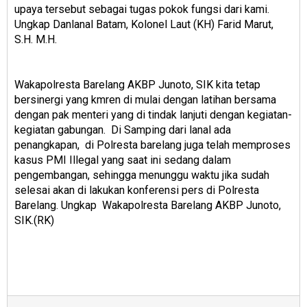
upaya tersebut sebagai tugas pokok fungsi dari kami.
Ungkap Danlanal Batam, Kolonel Laut (KH) Farid Marut,
S.H. M.H.
Wakapolresta Barelang AKBP Junoto, SIK kita tetap
bersinergi yang kmren di mulai dengan latihan bersama
dengan pak menteri yang di tindak lanjuti dengan kegiatan-
kegiatan gabungan. Di Samping dari lanal ada
penangkapan, di Polresta barelang juga telah memproses
kasus PMI Illegal yang saat ini sedang dalam
pengembangan, sehingga menunggu waktu jika sudah
selesai akan di lakukan konferensi pers di Polresta
Barelang. Ungkap Wakapolresta Barelang AKBP Junoto,
SIK.(RK)