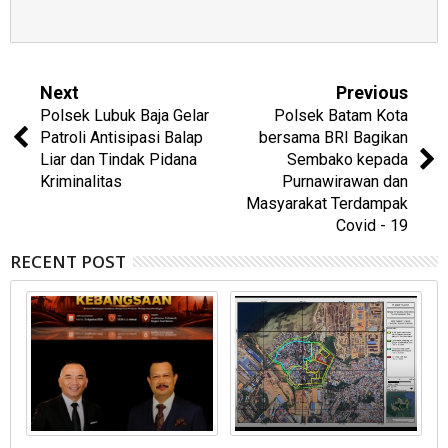
Next
Previous
Polsek Lubuk Baja Gelar
Polsek Batam Kota
Patroli Antisipasi Balap
bersama BRI Bagikan
Liar dan Tindak Pidana
Sembako kepada
Kriminalitas
Purnawirawan dan
Masyarakat Terdampak
Covid - 19
RECENT POST