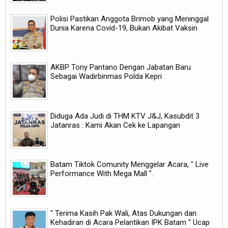
Polisi Pastikan Anggota Brimob yang Meninggal
Dunia Karena Covid-19, Bukan Akibat Vaksin
AKBP Tony Pantano Dengan Jabatan Baru
Sebagai Wadirbinmas Polda Kepri
Diduga Ada Judi di THM KTV J&J, Kasubdit 3
Jatanras : Kami Akan Cek ke Lapangan
Batam Tiktok Comunity Menggelar Acara, " Live
Performance With Mega Mall ".
" Terima Kasih Pak Wali, Atas Dukungan dan
Kehadiran di Acara Pelantikan IPK Batam " Ucap