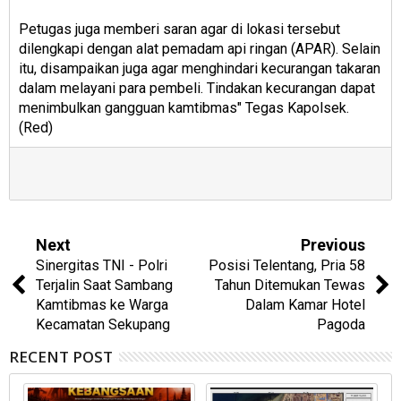
Petugas juga memberi saran agar di lokasi tersebut
dilengkapi dengan alat pemadam api ringan (APAR). Selain
itu, disampaikan juga agar menghindari kecurangan takaran
dalam melayani para pembeli. Tindakan kecurangan dapat
menimbulkan gangguan kamtibmas" Tegas Kapolsek.
(Red)
Next
Previous
Sinergitas TNI - Polri
Posisi Telentang, Pria 58
Terjalin Saat Sambang
Tahun Ditemukan Tewas
Kamtibmas ke Warga
Dalam Kamar Hotel
Kecamatan Sekupang
Pagoda
RECENT POST