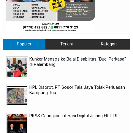
Populer
Terkini
Kategori
Kunker Mensos ke Balai Disabilitas "Budi Perkasa"
di Palembang
HPL Disorot, PT Sosor Tala Jaya Tolak Perluasan
Kampung Tua
PKSS Gaungkan Literasi Digital Jelang HUT RI