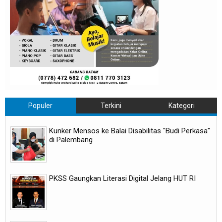
Populer
Terkini
Kategori
Kunker Mensos ke Balai Disabilitas "Budi Perkasa"
di Palembang
PKSS Gaungkan Literasi Digital Jelang HUT RI