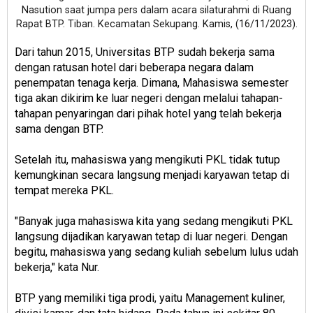
Nasution saat jumpa pers dalam acara silaturahmi di Ruang
Rapat BTP. Tiban. Kecamatan Sekupang. Kamis, (16/11/2023).
Dari tahun 2015, Universitas BTP sudah bekerja sama
dengan ratusan hotel dari beberapa negara dalam
penempatan tenaga kerja. Dimana, Mahasiswa semester
tiga akan dikirim ke luar negeri dengan melalui tahapan-
tahapan penyaringan dari pihak hotel yang telah bekerja
sama dengan BTP.
Setelah itu, mahasiswa yang mengikuti PKL tidak tutup
kemungkinan secara langsung menjadi karyawan tetap di
tempat mereka PKL.
"Banyak juga mahasiswa kita yang sedang mengikuti PKL
langsung dijadikan karyawan tetap di luar negeri. Dengan
begitu, mahasiswa yang sedang kuliah sebelum lulus udah
bekerja," kata Nur.
BTP yang memiliki tiga prodi, yaitu Management kuliner,