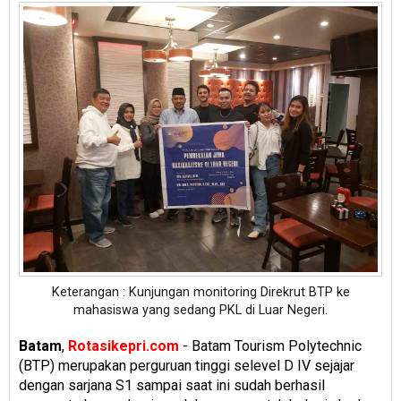
Keterangan : Kunjungan monitoring Direkrut BTP ke
mahasiswa yang sedang PKL di Luar Negeri.
Batam
,
Rotasikepri.com
- Batam Tourism Polytechnic
(BTP) merupakan perguruan tinggi selevel D IV sejajar
dengan sarjana S1 sampai saat ini sudah berhasil