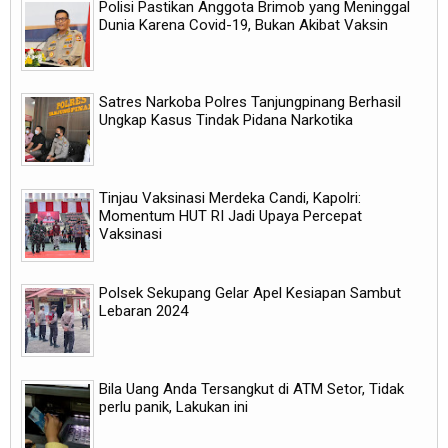
Polisi Pastikan Anggota Brimob yang Meninggal
Dunia Karena Covid-19, Bukan Akibat Vaksin
Satres Narkoba Polres Tanjungpinang Berhasil
Ungkap Kasus Tindak Pidana Narkotika
Tinjau Vaksinasi Merdeka Candi, Kapolri:
Momentum HUT RI Jadi Upaya Percepat
Vaksinasi
Polsek Sekupang Gelar Apel Kesiapan Sambut
Lebaran 2024
Bila Uang Anda Tersangkut di ATM Setor, Tidak
perlu panik, Lakukan ini