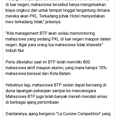
di luar negeri, mahasiswa tersebut hanya mengeluarkan
biaya ongkos dan untuk tempat tinggal tergantung dimana
mereka akan PKL. Terkadang pihak Hotel menyediakan
mes terkadang tidak," jelasnya.
"Kita management BTP akan selalu memonitoring
mahasiswa yang sedang PKL di luar negeri maupun dalam
negeri. Agar para orang tua mahasiswa tidak khawatir."
Imbuh Nur.
Perlu diketahui saat ini BTP telah memiliki 800
mahasiswa aktif maupun alumni, yang mana hampir 70%
mahasiswa berasal dari Kota Batam.
Hebatnya lagi, mahasiswa BTP selain dapat bersaing di
dunia lapangan pekerjaan sampai ke mancanegara.
Mahasiswa BTP juga telah banyak meraih mendali emas
di berbagai ajang perlombaan.
Diantaranya, ajang bergensi "La Cuisine Competition" yang