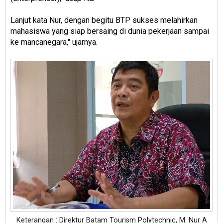
Lanjut kata Nur, dengan begitu BTP sukses melahirkan
mahasiswa yang siap bersaing di dunia pekerjaan sampai
ke mancanegara," ujarnya.
Keterangan : Direktur Batam Tourism Polytechnic, M. Nur A