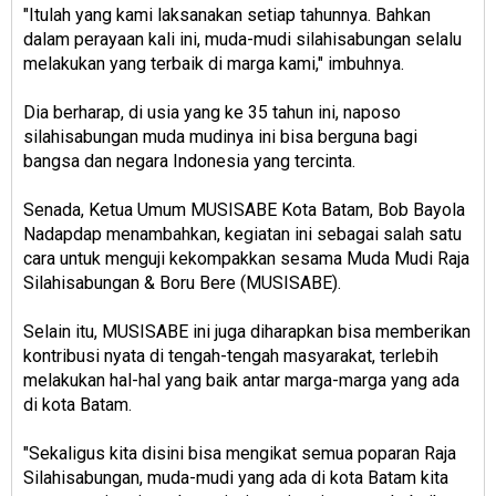
"Itulah yang kami laksanakan setiap tahunnya. Bahkan
dalam perayaan kali ini, muda-mudi silahisabungan selalu
melakukan yang terbaik di marga kami," imbuhnya.
Dia berharap, di usia yang ke 35 tahun ini, naposo
silahisabungan muda mudinya ini bisa berguna bagi
bangsa dan negara Indonesia yang tercinta.
Senada, Ketua Umum MUSISABE Kota Batam, Bob Bayola
Nadapdap menambahkan, kegiatan ini sebagai salah satu
cara untuk menguji kekompakkan sesama Muda Mudi Raja
Silahisabungan & Boru Bere (MUSISABE).
Selain itu, MUSISABE ini juga diharapkan bisa memberikan
kontribusi nyata di tengah-tengah masyarakat, terlebih
melakukan hal-hal yang baik antar marga-marga yang ada
di kota Batam.
"Sekaligus kita disini bisa mengikat semua poparan Raja
Silahisabungan, muda-mudi yang ada di kota Batam kita