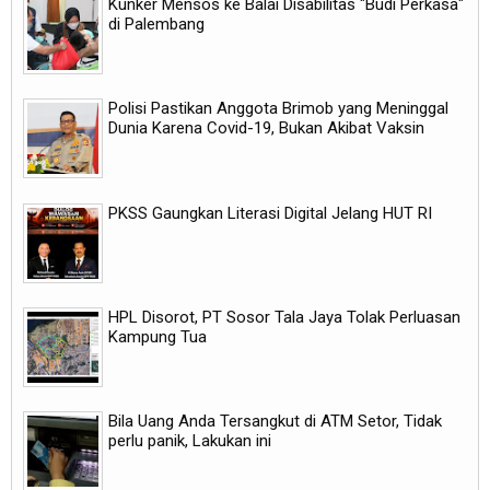
Kunker Mensos ke Balai Disabilitas "Budi Perkasa"
di Palembang
Polisi Pastikan Anggota Brimob yang Meninggal
Dunia Karena Covid-19, Bukan Akibat Vaksin
PKSS Gaungkan Literasi Digital Jelang HUT RI
HPL Disorot, PT Sosor Tala Jaya Tolak Perluasan
Kampung Tua
Bila Uang Anda Tersangkut di ATM Setor, Tidak
perlu panik, Lakukan ini