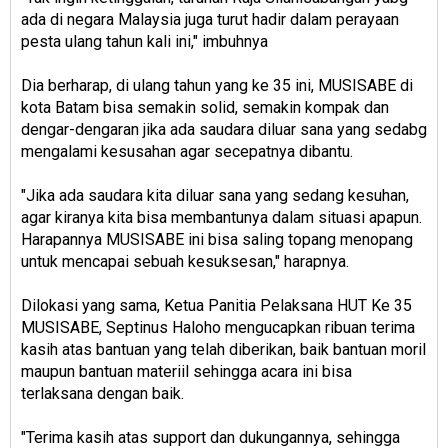
ada di negara Malaysia juga turut hadir dalam perayaan
pesta ulang tahun kali ini," imbuhnya
Dia berharap, di ulang tahun yang ke 35 ini, MUSISABE di
kota Batam bisa semakin solid, semakin kompak dan
dengar-dengaran jika ada saudara diluar sana yang sedabg
mengalami kesusahan agar secepatnya dibantu.
"Jika ada saudara kita diluar sana yang sedang kesuhan,
agar kiranya kita bisa membantunya dalam situasi apapun.
Harapannya MUSISABE ini bisa saling topang menopang
untuk mencapai sebuah kesuksesan," harapnya.
Dilokasi yang sama, Ketua Panitia Pelaksana HUT Ke 35
MUSISABE, Septinus Haloho mengucapkan ribuan terima
kasih atas bantuan yang telah diberikan, baik bantuan moril
maupun bantuan materiil sehingga acara ini bisa
terlaksana dengan baik.
"Terima kasih atas support dan dukungannya, sehingga