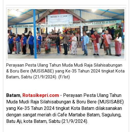
Perayaan Pesta Ulang Tahun Muda Mudi Raja Silahisabungan
& Boru Bere (MUSISABE) yang Ke-35 Tahun 2024 tingkat Kota
Batam, Sabtu (21/9/2024). (F/Ist)
Batam
,
Rotasikepri.com
- Perayaan Pesta Ulang Tahun
Muda Mudi Raja Silahisabungan & Boru Bere (MUSISABE)
yang Ke-35 Tahun 2024 tingkat Kota Batam dilaksanakan
dengan sangat meriah di Cafe Martabe Batam, Sagulung,
Batu Aji, kota Batam, Sabtu (21/9/2024).