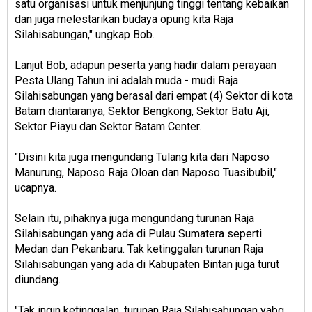
satu organisasi untuk menjunjung tinggi tentang kebaikan
dan juga melestarikan budaya opung kita Raja
Silahisabungan," ungkap Bob.
Lanjut Bob, adapun peserta yang hadir dalam perayaan
Pesta Ulang Tahun ini adalah muda - mudi Raja
Silahisabungan yang berasal dari empat (4) Sektor di kota
Batam diantaranya, Sektor Bengkong, Sektor Batu Aji,
Sektor Piayu dan Sektor Batam Center.
"Disini kita juga mengundang Tulang kita dari Naposo
Manurung, Naposo Raja Oloan dan Naposo Tuasibubil,"
ucapnya.
Selain itu, pihaknya juga mengundang turunan Raja
Silahisabungan yang ada di Pulau Sumatera seperti
Medan dan Pekanbaru. Tak ketinggalan turunan Raja
Silahisabungan yang ada di Kabupaten Bintan juga turut
diundang.
"Tak ingin ketinggalan, turunan Raja Silahisabungan yabg