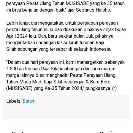
perayaan Pesta Ulang Tahun MUSISABE yang ke 35 tahun
ini bisa berjalan dengan baik," ujar Septinus Haloho.
Lebih lanjut dia mengatakan, untuk persiapan perayaan
pesta ulang tahun ini sudah dilakukan pihaknya sejak bulan
April 2024 lalu. Dan, baru sekitar bulan Juli, pihaknya
mengantarkan undangan ke seluruh turunan Raja
Silahisabungan yang tersebar di seluruh Indonesia.
"Dalam dua hari perayaan ini, kami menargetkan sebanyak
1.500 an turunan Raja Silahisabungan dan juga marga-
marga lainnya bisa menghadiri Pesta Perayaan Ulang
Tahun Muda Mudi Raja Silahisabungan & Boru Bere
(MUSISABE) yang Ke-35 Tahun 2024," pungkasnya. (r)
Labels:
Batam