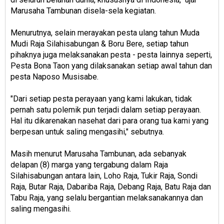
Marusaha Tambunan disela-sela kegiatan.
Menurutnya, selain merayakan pesta ulang tahun Muda
Mudi Raja Silahisabungan & Boru Bere, setiap tahun
pihaknya juga melaksanakan pesta - pesta lainnya seperti,
Pesta Bona Taon yang dilaksanakan setiap awal tahun dan
pesta Naposo Musisabe.
"Dari setiap pesta perayaan yang kami lakukan, tidak
pernah satu polemik pun terjadi dalam setiap perayaan.
Hal itu dikarenakan nasehat dari para orang tua kami yang
berpesan untuk saling mengasihi," sebutnya.
Masih menurut Marusaha Tambunan, ada sebanyak
delapan (8) marga yang tergabung dalam Raja
Silahisabungan antara lain, Loho Raja, Tukir Raja, Sondi
Raja, Butar Raja, Dabariba Raja, Debang Raja, Batu Raja dan
Tabu Raja, yang selalu bergantian melaksanakannya dan
saling mengasihi.