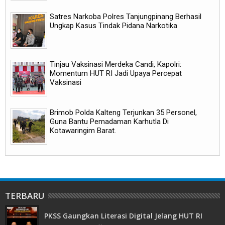
Satres Narkoba Polres Tanjungpinang Berhasil
Ungkap Kasus Tindak Pidana Narkotika
Tinjau Vaksinasi Merdeka Candi, Kapolri:
Momentum HUT RI Jadi Upaya Percepat
Vaksinasi
Brimob Polda Kalteng Terjunkan 35 Personel,
Guna Bantu Pemadaman Karhutla Di
Kotawaringim Barat.
TERBARU
PKSS Gaungkan Literasi Digital Jelang HUT RI