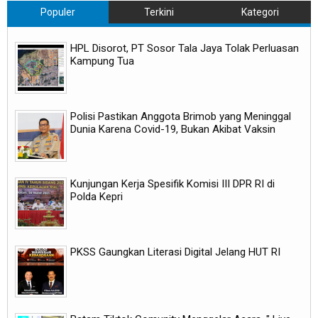
Populer
Terkini
Kategori
HPL Disorot, PT Sosor Tala Jaya Tolak Perluasan
Kampung Tua
Polisi Pastikan Anggota Brimob yang Meninggal
Dunia Karena Covid-19, Bukan Akibat Vaksin
Kunjungan Kerja Spesifik Komisi III DPR RI di
Polda Kepri
PKSS Gaungkan Literasi Digital Jelang HUT RI