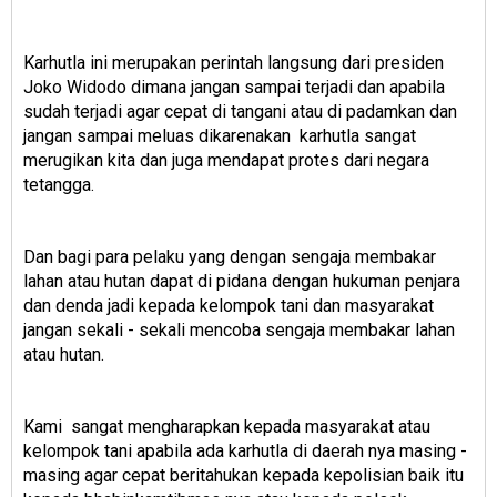
Karhutla ini merupakan perintah langsung dari presiden
Joko Widodo dimana jangan sampai terjadi dan apabila
sudah terjadi agar cepat di tangani atau di padamkan dan
jangan sampai meluas dikarenakan karhutla sangat
merugikan kita dan juga mendapat protes dari negara
tetangga.
Dan bagi para pelaku yang dengan sengaja membakar
lahan atau hutan dapat di pidana dengan hukuman penjara
dan denda jadi kepada kelompok tani dan masyarakat
jangan sekali - sekali mencoba sengaja membakar lahan
atau hutan.
Kami sangat mengharapkan kepada masyarakat atau
kelompok tani apabila ada karhutla di daerah nya masing -
masing agar cepat beritahukan kepada kepolisian baik itu