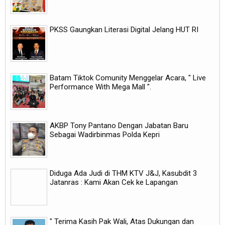
PKSS Gaungkan Literasi Digital Jelang HUT RI
Batam Tiktok Comunity Menggelar Acara, " Live
Performance With Mega Mall ".
AKBP Tony Pantano Dengan Jabatan Baru
Sebagai Wadirbinmas Polda Kepri
Diduga Ada Judi di THM KTV J&J, Kasubdit 3
Jatanras : Kami Akan Cek ke Lapangan
" Terima Kasih Pak Wali, Atas Dukungan dan