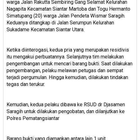
warga Jalan Rakutta Sembiring Gang Selamat Kelurahan
Nagapita Kecamatan Siantar Martoba dan Togu Hermanto
Simatupang (20) warga Jalan Pendeta Wismar Saragih.
Keduanya ditangkap di Jalan Serumpun Kelurahan
Sukadame Kecamatan Siantar Utara.
Ketika diinterogasi, kedua pria yang merupakan residivis
itu mengakui perbuatannya. Selanjutnya tim melakukan
pengembangan untuk mencari barang bukti. Saat dilakukan
pengembangan, pelaku melawan petugas dan sempat
terjadi pergumulan. Hingga kemudian, dilakukan tindakan
tegas dan terukur.
Kemudian, kedua pelaku dibawa ke RSUD dr Djasamen
Saragih untuk dilakukan pengobatan, dan dilanjutkan ke
Polres Pematangsiantar
Barang bukti yang diamankan antara lain 1 unit