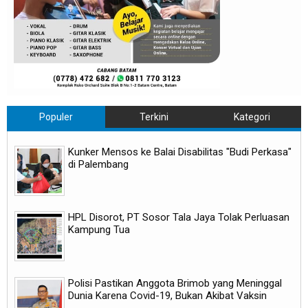
Populer
Terkini
Kategori
Kunker Mensos ke Balai Disabilitas "Budi Perkasa"
di Palembang
HPL Disorot, PT Sosor Tala Jaya Tolak Perluasan
Kampung Tua
Polisi Pastikan Anggota Brimob yang Meninggal
Dunia Karena Covid-19, Bukan Akibat Vaksin