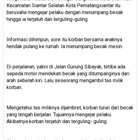
Kecamatan Siantar Selatan Kota Pematangsiantar itu
berusaha mengejar pelaku dengan menumpang besak
hingga ia terjatuh dan terguling-guling.
Informasi dihimpun, sore itu korban bersama anaknya
hendak pulang ke rumah. Ia menumpang becak mesin.
Di perjalanan, yakni di Jalan Gunung Sibayak, tetiba ada
sepeda motor mendekati becak yang ditumpanginya dari
arah sebelah kiri. Lalu seseorang mengambil tas milik
korban.
Mengetahui tas miliknya dijambret, korban turun dari becak
yang tengah berjalan. Tujuannya mengejar pelaku.
Akibatnya korban terjatuh dan terguling- guling.