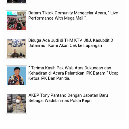
Batam Tiktok Comunity Menggelar Acara, " Live
Performance With Mega Mall ".
Diduga Ada Judi di THM KTV J&J, Kasubdit 3
Jatanras : Kami Akan Cek ke Lapangan
" Terima Kasih Pak Wali, Atas Dukungan dan
Kehadiran di Acara Pelantikan IPK Batam " Ucap
Ketua IPK Dan Panitia.
AKBP Tony Pantano Dengan Jabatan Baru
Sebagai Wadirbinmas Polda Kepri