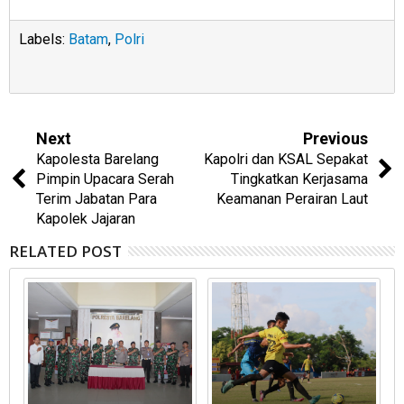
Labels:
Batam
,
Polri
Next
Previous
Kapolesta Barelang
Kapolri dan KSAL Sepakat
Pimpin Upacara Serah
Tingkatkan Kerjasama
Terim Jabatan Para
Keamanan Perairan Laut
Kapolek Jajaran
RELATED POST