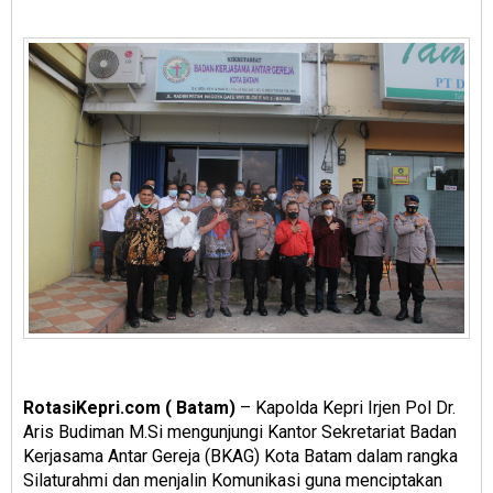
RotasiKepri.com ( Batam)
– Kapolda Kepri Irjen Pol Dr.
Aris Budiman M.Si mengunjungi Kantor Sekretariat Badan
Kerjasama Antar Gereja (BKAG) Kota Batam dalam rangka
Silaturahmi dan menjalin Komunikasi guna menciptakan