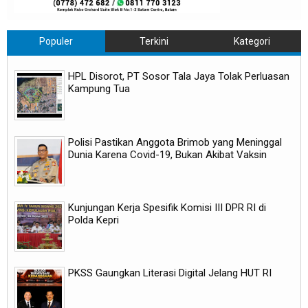
Populer
Terkini
Kategori
HPL Disorot, PT Sosor Tala Jaya Tolak Perluasan
Kampung Tua
Polisi Pastikan Anggota Brimob yang Meninggal
Dunia Karena Covid-19, Bukan Akibat Vaksin
Kunjungan Kerja Spesifik Komisi III DPR RI di
Polda Kepri
PKSS Gaungkan Literasi Digital Jelang HUT RI