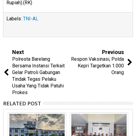
Rupiah).(RK)
Labels:
TNI-AL
Next
Previous
Polresta Barelang
Respon Vaksinasi, Polda
Bersama Instansi Terkait
Kepri Targetkan 1.000
Gelar Patroli Gabungan
Orang
Tindak Tegas Pelaku
Usaha Yang Tidak Patuhi
Prokes
RELATED POST