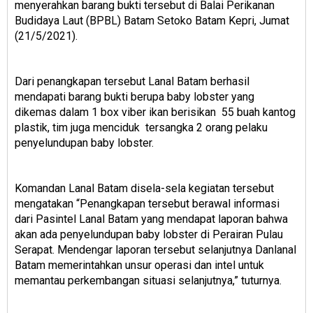
menyerahkan barang bukti tersebut di Balai Perikanan
Budidaya Laut (BPBL) Batam Setoko Batam Kepri, Jumat
(21/5/2021).
Dari penangkapan tersebut Lanal Batam berhasil
mendapati barang bukti berupa baby lobster yang
dikemas dalam 1 box viber ikan berisikan 55 buah kantog
plastik, tim juga menciduk tersangka 2 orang pelaku
penyelundupan baby lobster.
Komandan Lanal Batam disela-sela kegiatan tersebut
mengatakan “Penangkapan tersebut berawal informasi
dari Pasintel Lanal Batam yang mendapat laporan bahwa
akan ada penyelundupan baby lobster di Perairan Pulau
Serapat. Mendengar laporan tersebut selanjutnya Danlanal
Batam memerintahkan unsur operasi dan intel untuk
memantau perkembangan situasi selanjutnya,” tuturnya.