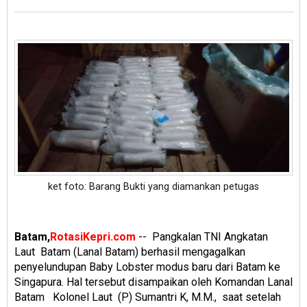
ket foto: Barang Bukti yang diamankan petugas
Batam,
RotasiKepri.com
-- Pangkalan TNI Angkatan
Laut Batam (Lanal Batam) berhasil mengagalkan
penyelundupan Baby Lobster modus baru dari Batam ke
Singapura. Hal tersebut disampaikan oleh Komandan Lanal
Batam Kolonel Laut (P) Sumantri K, M.M., saat setelah