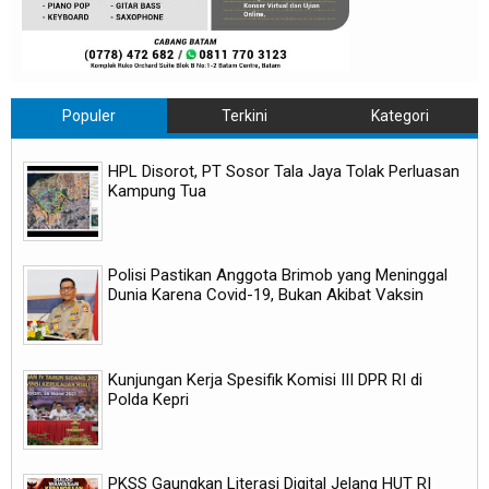
Populer
Terkini
Kategori
HPL Disorot, PT Sosor Tala Jaya Tolak Perluasan
Kampung Tua
Polisi Pastikan Anggota Brimob yang Meninggal
Dunia Karena Covid-19, Bukan Akibat Vaksin
Kunjungan Kerja Spesifik Komisi III DPR RI di
Polda Kepri
PKSS Gaungkan Literasi Digital Jelang HUT RI