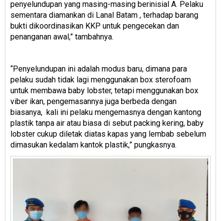
penyelundupan yang masing-masing berinisial A. Pelaku
sementara diamankan di Lanal Batam , terhadap barang
bukti dikoordinasikan KKP untuk pengecekan dan
penanganan awal,” tambahnya.
“Penyelundupan ini adalah modus baru, dimana para
pelaku sudah tidak lagi menggunakan box sterofoam
untuk membawa baby lobster, tetapi menggunakan box
viber ikan, pengemasannya juga berbeda dengan
biasanya, kali ini pelaku mengemasnya dengan kantong
plastik tanpa air atau biasa di sebut packing kering, baby
lobster cukup diletak diatas kapas yang lembab sebelum
dimasukan kedalam kantok plastik,” pungkasnya.