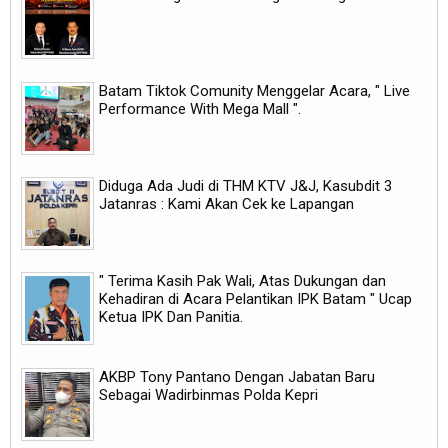
Batam Tiktok Comunity Menggelar Acara, " Live
Performance With Mega Mall ".
Diduga Ada Judi di THM KTV J&J, Kasubdit 3
Jatanras : Kami Akan Cek ke Lapangan
" Terima Kasih Pak Wali, Atas Dukungan dan
Kehadiran di Acara Pelantikan IPK Batam " Ucap
Ketua IPK Dan Panitia.
AKBP Tony Pantano Dengan Jabatan Baru
Sebagai Wadirbinmas Polda Kepri