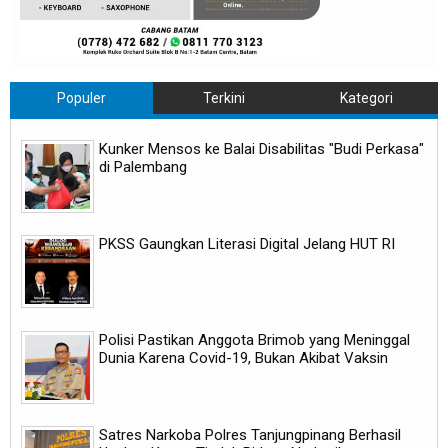
Populer
Terkini
Kategori
Kunker Mensos ke Balai Disabilitas "Budi Perkasa"
di Palembang
PKSS Gaungkan Literasi Digital Jelang HUT RI
Polisi Pastikan Anggota Brimob yang Meninggal
Dunia Karena Covid-19, Bukan Akibat Vaksin
Satres Narkoba Polres Tanjungpinang Berhasil