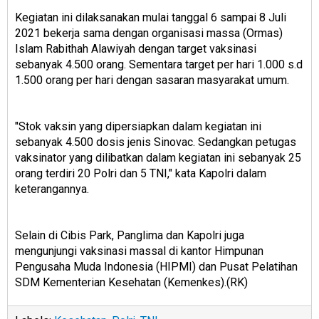
Kegiatan ini dilaksanakan mulai tanggal 6 sampai 8 Juli
2021 bekerja sama dengan organisasi massa (Ormas)
Islam Rabithah Alawiyah dengan target vaksinasi
sebanyak 4.500 orang. Sementara target per hari 1.000 s.d
1.500 orang per hari dengan sasaran masyarakat umum.
"Stok vaksin yang dipersiapkan dalam kegiatan ini
sebanyak 4.500 dosis jenis Sinovac. Sedangkan petugas
vaksinator yang dilibatkan dalam kegiatan ini sebanyak 25
orang terdiri 20 Polri dan 5 TNI," kata Kapolri dalam
keterangannya.
Selain di Cibis Park, Panglima dan Kapolri juga
mengunjungi vaksinasi massal di kantor Himpunan
Pengusaha Muda Indonesia (HIPMI) dan Pusat Pelatihan
SDM Kementerian Kesehatan (Kemenkes).(RK)