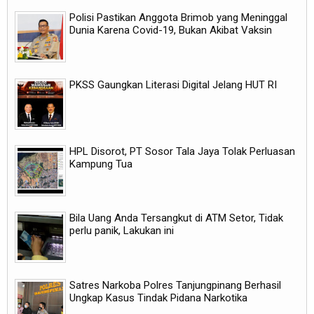
Polisi Pastikan Anggota Brimob yang Meninggal
Dunia Karena Covid-19, Bukan Akibat Vaksin
PKSS Gaungkan Literasi Digital Jelang HUT RI
HPL Disorot, PT Sosor Tala Jaya Tolak Perluasan
Kampung Tua
Bila Uang Anda Tersangkut di ATM Setor, Tidak
perlu panik, Lakukan ini
Satres Narkoba Polres Tanjungpinang Berhasil
Ungkap Kasus Tindak Pidana Narkotika