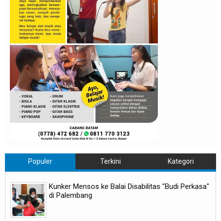
Populer
Terkini
Kategori
Kunker Mensos ke Balai Disabilitas "Budi Perkasa"
di Palembang