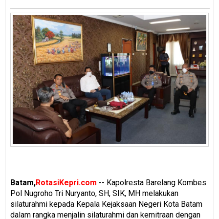
Batam,
RotasiKepri.com
-- Kapolresta Barelang Kombes
Pol Nugroho Tri Nuryanto, SH, SIK, MH melakukan
silaturahmi kepada Kepala Kejaksaan Negeri Kota Batam
dalam rangka menjalin silaturahmi dan kemitraan dengan