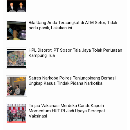
Bila Uang Anda Tersangkut di ATM Setor, Tidak
perlu panik, Lakukan ini
HPL Disorot, PT Sosor Tala Jaya Tolak Perluasan
Kampung Tua
Satres Narkoba Polres Tanjungpinang Berhasil
Ungkap Kasus Tindak Pidana Narkotika
Tinjau Vaksinasi Merdeka Candi, Kapolri:
Momentum HUT RI Jadi Upaya Percepat
Vaksinasi