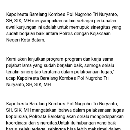
Kapolresta Barelang Kombes Pol Nugroho Tri Nuryanto,
SH, SIK, MH menyampaikan selain sebagai perkenalan
awal kunjungan ini adalah untuk memupuk sinergitas yang
sudah berjalan baik antara Polres dengan Kejaksaan
Negeri Kota Batam.
Kami akan lanjutkan program-program dan kerja sama
pejabat lama yang sudah berjalan baik, semoga selalu
terjalin sinergitas terutama dalam pelaksanaan tugas,”
ucap Kapolresta Barelang Kombes Pol Nugroho Tri
Nuryanto, SH, SIK, MH.
Kapolresta Barelang Kombes Pol Nugroho Tri Nuryanto,
SH, SIK, MH mengatakan bahwa dalam pelaksanaan tugas
kepolisian, Polresta Barelang akan selalu mengedepankan
koordinasi dan sinergitas.Untuk itu hubungan yang baik
harus selalu terjaga, sehingga bisa lebih maksimal dalam