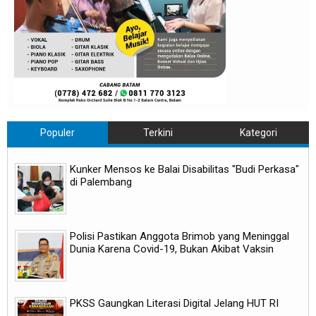
Populer
Terkini
Kategori
Kunker Mensos ke Balai Disabilitas "Budi Perkasa"
di Palembang
Polisi Pastikan Anggota Brimob yang Meninggal
Dunia Karena Covid-19, Bukan Akibat Vaksin
PKSS Gaungkan Literasi Digital Jelang HUT RI