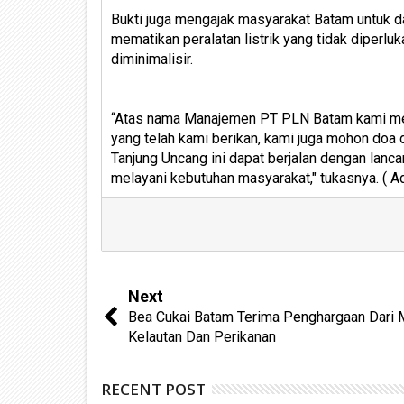
Bukti juga mengajak masyarakat Batam untuk da
mematikan peralatan listrik yang tidak dipe
diminimalisir.
“Atas nama Manajemen PT PLN Batam kami me
yang telah kami berikan, kami juga mohon doa
Tanjung Uncang ini dapat berjalan dengan lanc
melayani kebutuhan masyarakat," tukasnya. ( 
Next
Bea Cukai Batam Terima Penghargaan Dari 
Kelautan Dan Perikanan
RECENT POST