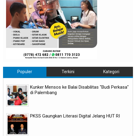
Populer
Terkini
Kategori
Kunker Mensos ke Balai Disabilitas "Budi Perkasa"
di Palembang
PKSS Gaungkan Literasi Digital Jelang HUT RI