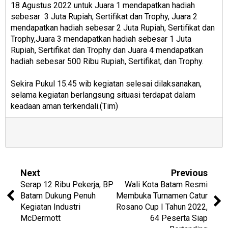
18 Agustus 2022 untuk Juara 1 mendapatkan hadiah
sebesar 3 Juta Rupiah, Sertifikat dan Trophy, Juara 2
mendapatkan hadiah sebesar 2 Juta Rupiah, Sertifikat dan
Trophy,Juara 3 mendapatkan hadiah sebesar 1 Juta
Rupiah, Sertifikat dan Trophy dan Juara 4 mendapatkan
hadiah sebesar 500 Ribu Rupiah, Sertifikat, dan Trophy.
Sekira Pukul 15.45 wib kegiatan selesai dilaksanakan,
selama kegiatan berlangsung situasi terdapat dalam
keadaan aman terkendali.(Tim)
Next
Previous
Serap 12 Ribu Pekerja, BP
Wali Kota Batam Resmi
Batam Dukung Penuh
Membuka Turnamen Catur
Kegiatan Industri
Rosano Cup I Tahun 2022,
McDermott
64 Peserta Siap