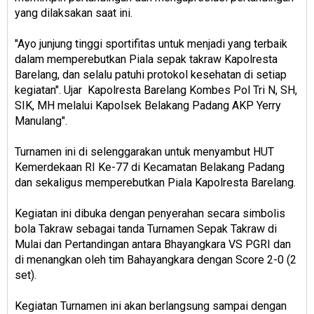
yang dilaksakan saat ini.
"Ayo junjung tinggi sportifitas untuk menjadi yang terbaik
dalam memperebutkan Piala sepak takraw Kapolresta
Barelang, dan selalu patuhi protokol kesehatan di setiap
kegiatan". Ujar Kapolresta Barelang Kombes Pol Tri N, SH,
SIK, MH melalui Kapolsek Belakang Padang AKP Yerry
Manulang".
Turnamen ini di selenggarakan untuk menyambut HUT
Kemerdekaan RI Ke-77 di Kecamatan Belakang Padang
dan sekaligus memperebutkan Piala Kapolresta Barelang.
Kegiatan ini dibuka dengan penyerahan secara simbolis
bola Takraw sebagai tanda Turnamen Sepak Takraw di
Mulai dan Pertandingan antara Bhayangkara VS PGRI dan
di menangkan oleh tim Bahayangkara dengan Score 2-0 (2
set).
Kegiatan Turnamen ini akan berlangsung sampai dengan