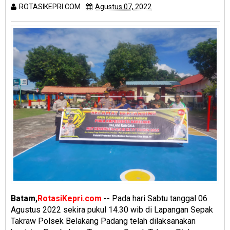
ROTASIKEPRI.COM
Agustus 07, 2022
Batam,
RotasiKepri.com
-- Pada hari Sabtu tanggal 06
Agustus 2022 sekira pukul 14.30 wib di Lapangan Sepak
Takraw Polsek Belakang Padang telah dilaksanakan