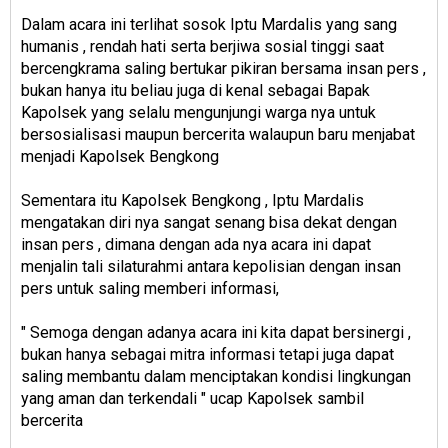
Dalam acara ini terlihat sosok Iptu Mardalis yang sang
humanis , rendah hati serta berjiwa sosial tinggi saat
bercengkrama saling bertukar pikiran bersama insan pers ,
bukan hanya itu beliau juga di kenal sebagai Bapak
Kapolsek yang selalu mengunjungi warga nya untuk
bersosialisasi maupun bercerita walaupun baru menjabat
menjadi Kapolsek Bengkong
Sementara itu Kapolsek Bengkong , Iptu Mardalis
mengatakan diri nya sangat senang bisa dekat dengan
insan pers , dimana dengan ada nya acara ini dapat
menjalin tali silaturahmi antara kepolisian dengan insan
pers untuk saling memberi informasi,
" Semoga dengan adanya acara ini kita dapat bersinergi ,
bukan hanya sebagai mitra informasi tetapi juga dapat
saling membantu dalam menciptakan kondisi lingkungan
yang aman dan terkendali " ucap Kapolsek sambil
bercerita