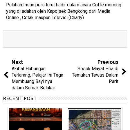
Puluhan Insan pers turut hadir dalam acara Coffe morning
yang di adakan oleh Kapolsek Bengkong dari Media
Online , Cetak maupun Televisi.(Charly)
Next
Previous
Akibat Hubungan
Sosok Mayat Pria di
Terlarang, Pelajar Ini Tega
Temukan Tewas Dalam
Membuang Bayi nya
Parit
dalam Semak Belukar
RECENT POST