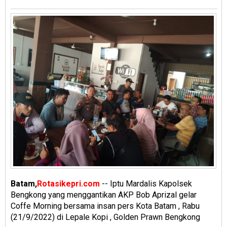
Batam,
Rotasikepri.com
-- Iptu Mardalis Kapolsek
Bengkong yang menggantikan AKP Bob Aprizal gelar
Coffe Morning bersama insan pers Kota Batam , Rabu
(21/9/2022) di Lepale Kopi , Golden Prawn Bengkong