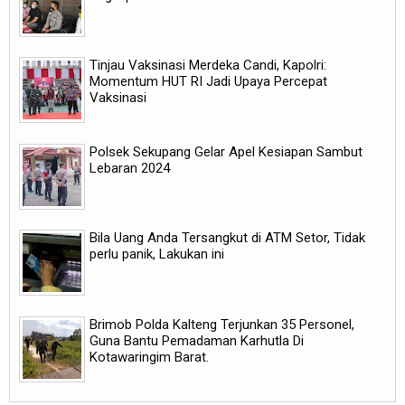
Tinjau Vaksinasi Merdeka Candi, Kapolri:
Momentum HUT RI Jadi Upaya Percepat
Vaksinasi
Polsek Sekupang Gelar Apel Kesiapan Sambut
Lebaran 2024
Bila Uang Anda Tersangkut di ATM Setor, Tidak
perlu panik, Lakukan ini
Brimob Polda Kalteng Terjunkan 35 Personel,
Guna Bantu Pemadaman Karhutla Di
Kotawaringim Barat.