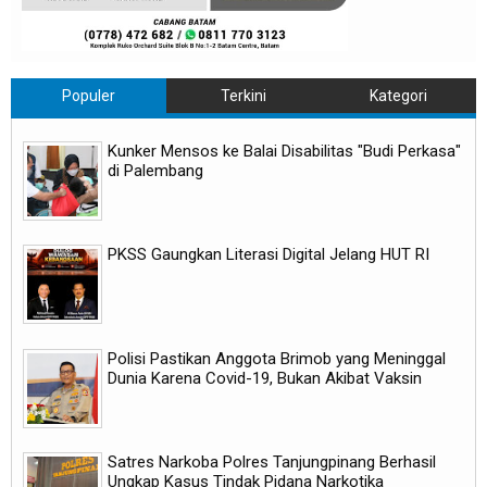
Populer
Terkini
Kategori
Kunker Mensos ke Balai Disabilitas "Budi Perkasa"
di Palembang
PKSS Gaungkan Literasi Digital Jelang HUT RI
Polisi Pastikan Anggota Brimob yang Meninggal
Dunia Karena Covid-19, Bukan Akibat Vaksin
Satres Narkoba Polres Tanjungpinang Berhasil
Ungkap Kasus Tindak Pidana Narkotika