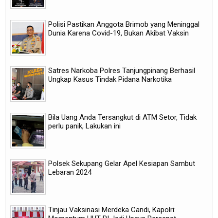
Polisi Pastikan Anggota Brimob yang Meninggal
Dunia Karena Covid-19, Bukan Akibat Vaksin
Satres Narkoba Polres Tanjungpinang Berhasil
Ungkap Kasus Tindak Pidana Narkotika
Bila Uang Anda Tersangkut di ATM Setor, Tidak
perlu panik, Lakukan ini
Polsek Sekupang Gelar Apel Kesiapan Sambut
Lebaran 2024
Tinjau Vaksinasi Merdeka Candi, Kapolri: