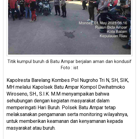
Titik kumpul buruh di Batu Ampar berjalan aman dan kondusif
Foto : ist
Kapolresta Barelang Kombes Pol Nugroho Tri N, SH, SIK,
MH melalui Kapolsek Batu Ampar Kompol Dwihatmoko
Wiroseno, SH., S.I.K. M.M menyampaikan bahwa
sehubungan dengan kegiatan masyarakat dalam
memperingati Hari Buruh. Polsek Batu Ampar tetap
melaksanakan pengamanan serta monitoring wilayahnya,
untuk memberikan keamanan dan kenyamanan kepada
masyarakat atau buruh.