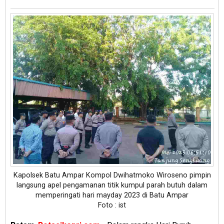
Kapolsek Batu Ampar Kompol Dwihatmoko Wiroseno pimpin
langsung apel pengamanan titik kumpul parah butuh dalam
memperingati hari mayday 2023 di Batu Ampar
Foto : ist