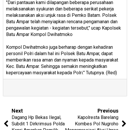
"Dari pantauan kami dilapangan beberapa perusahaan
melaksanakan syukuran dan beberapa serikat pekerja
melaksanakan aksi unjuk rasa di Pemko Batam. Polsek
Batu Ampar telah menyiapkan rencana pengamanan dan
pengawalan kegiatan - kegiatan tersebut," ucap Kapolsek
Batu Ampar Kompol Dwihatmoko
Kompol Dwihatmoko juga berharap dengan kehadiran
personil Polri dalam hal ini Polsek Batu Ampar, dapat
memberikan rasa aman dan nyaman kepada masyarakat
Kec. Batu Ampar. Sehingga semakin meningkatkan
kepercayaan masyarakat kepada Polri." Tutupnya. (Red)
Next
Previous
Dagang Hp Bekas Ilegal,
Kapolresta Barelang
Subdit 1 Dirkrimsus Polda
Kombes Pol Nugroho