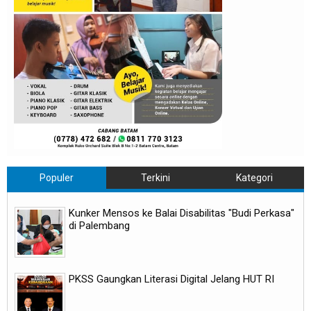
Populer
Terkini
Kategori
Kunker Mensos ke Balai Disabilitas "Budi Perkasa"
di Palembang
PKSS Gaungkan Literasi Digital Jelang HUT RI