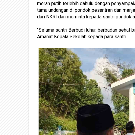
merah putih terlebih dahulu dengan penyampa
tamu undangan di pondok pesantren dan menj
dari NKRI dan meminta kepada santri pondok a
"Selama santri Berbudi luhur, berbadan sehat 
Amanat Kepala Sekolah kepada para santri