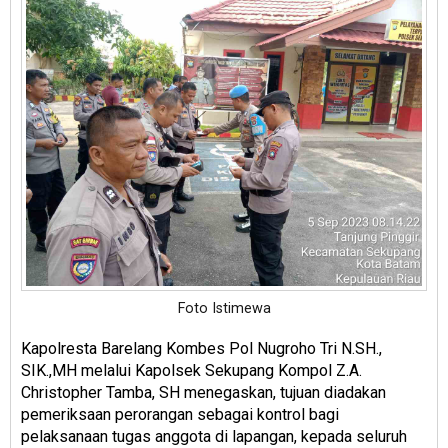
Foto Istimewa
Kapolresta Barelang Kombes Pol Nugroho Tri N.SH.,
SIK.,MH melalui Kapolsek Sekupang Kompol Z.A.
Christopher Tamba, SH menegaskan, tujuan diadakan
pemeriksaan perorangan sebagai kontrol bagi
pelaksanaan tugas anggota di lapangan, kepada seluruh