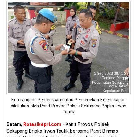
Keterangan : Pemeriksaan atau Pengecekan Kelengkapan
dilakukan oleh Panit Provos Polsek Sekupang Bripka Irwan
Taufik
Batam
,
Rotasikepri.com
- Kanit Provos Polsek
Sekupang Bripka Irwan Taufik bersama Panit Binmas