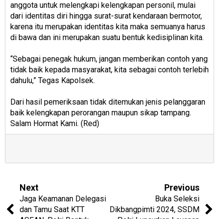
anggota untuk melengkapi kelengkapan personil, mulai
dari identitas diri hingga surat-surat kendaraan bermotor,
karena itu merupakan identitas kita maka semuanya harus
di bawa dan ini merupakan suatu bentuk kedisiplinan kita.
“Sebagai penegak hukum, jangan memberikan contoh yang
tidak baik kepada masyarakat, kita sebagai contoh terlebih
dahulu,” Tegas Kapolsek.
Dari hasil pemeriksaan tidak ditemukan jenis pelanggaran
baik kelengkapan perorangan maupun sikap tampang.
Salam Hormat Kami. (Red)
Next
Previous
Jaga Keamanan Delegasi
Buka Seleksi
dan Tamu Saat KTT
Dikbangpimti 2024, SSDM