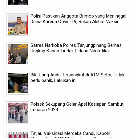
Polisi Pastikan Anggota Brimob yang Meninggal
Dunia Karena Covid-19, Bukan Akibat Vaksin
Satres Narkoba Polres Tanjungpinang Berhasil
Ungkap Kasus Tindak Pidana Narkotika
Bila Uang Anda Tersangkut di ATM Setor, Tidak
perlu panik, Lakukan ini
Polsek Sekupang Gelar Apel Kesiapan Sambut
Lebaran 2024
Tinjau Vaksinasi Merdeka Candi, Kapolri: