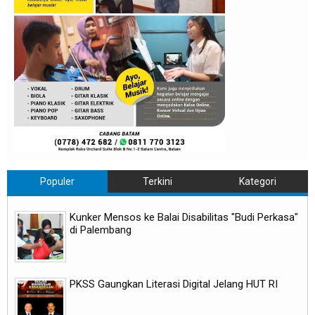
Populer
Terkini
Kategori
Kunker Mensos ke Balai Disabilitas "Budi Perkasa"
di Palembang
PKSS Gaungkan Literasi Digital Jelang HUT RI