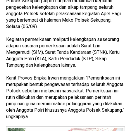
Polsek Sekupang Aiptu Luqman melakukan kegiatan
pengecekan kelengkapan dan sikap tampang seluruh
anggota Polsek setelah pelaksanaan kegiatan Apel Pagi
yang bertempat di halaman Mako Polsek Sekupang,
Selasa (05/09).
Kegiatan pemeriksaan meliputi kelengkapan seseorang
adapun sasaran pemeriksaan adalah Surat Izin
Mengemudi (SIM), Surat Tanda Kendaraan (STNK), Kartu
Anggota Polri (KTA), Kartu Penduduk (KTP), Sikap
Tampang dan kelengkapan lainnya.
Kanit Provos Bripka Irwan mengatakan “Pemeriksaan ini
merupakan bentuk pengawasan terhadap seluruh Anggota
Polsek sebelum melayani masyarakat. Pemeriksaan ini
rutin dilakukan dan merupakan pelaksanaan perintah
pimpinan guna meminimalisir pelanggaran yang dilakukan
oleh Anggota Polri khususnya Anggota Polsek Sekupang,”
ungkapnya.