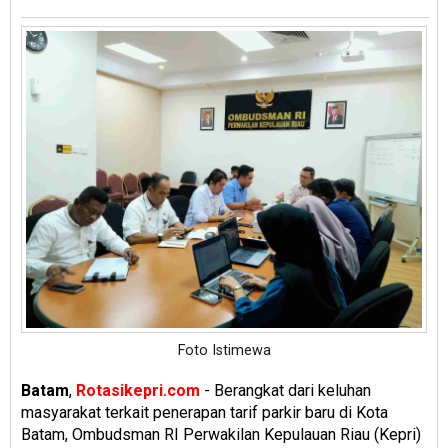
Foto Istimewa
Batam
,
Rotasikepri.com
- Berangkat dari keluhan
masyarakat terkait penerapan tarif parkir baru di Kota
Batam, Ombudsman RI Perwakilan Kepulauan Riau (Kepri)