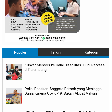
Populer
Terkini
Kategori
Kunker Mensos ke Balai Disabilitas "Budi Perkasa"
di Palembang
Polisi Pastikan Anggota Brimob yang Meninggal
Dunia Karena Covid-19, Bukan Akibat Vaksin