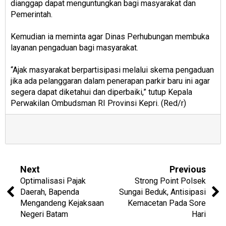
dianggap dapat menguntungkan bagi masyarakat dan
Pemerintah.
Kemudian ia meminta agar Dinas Perhubungan membuka
layanan pengaduan bagi masyarakat.
“Ajak masyarakat berpartisipasi melalui skema pengaduan
jika ada pelanggaran dalam penerapan parkir baru ini agar
segera dapat diketahui dan diperbaiki,” tutup Kepala
Perwakilan Ombudsman RI Provinsi Kepri. (Red/r)
Next
Previous
Optimalisasi Pajak
Strong Point Polsek
Daerah, Bapenda
Sungai Beduk, Antisipasi
Mengandeng Kejaksaan
Kemacetan Pada Sore
Negeri Batam
Hari