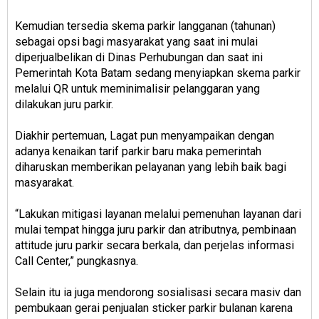
Kemudian tersedia skema parkir langganan (tahunan)
sebagai opsi bagi masyarakat yang saat ini mulai
diperjualbelikan di Dinas Perhubungan dan saat ini
Pemerintah Kota Batam sedang menyiapkan skema parkir
melalui QR untuk meminimalisir pelanggaran yang
dilakukan juru parkir.
Diakhir pertemuan, Lagat pun menyampaikan dengan
adanya kenaikan tarif parkir baru maka pemerintah
diharuskan memberikan pelayanan yang lebih baik bagi
masyarakat.
“Lakukan mitigasi layanan melalui pemenuhan layanan dari
mulai tempat hingga juru parkir dan atributnya, pembinaan
attitude juru parkir secara berkala, dan perjelas informasi
Call Center,” pungkasnya.
Selain itu ia juga mendorong sosialisasi secara masiv dan
pembukaan gerai penjualan sticker parkir bulanan karena