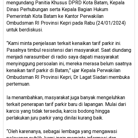
mengundang Panitia Khusus DPRD Kota Batam, Kepala
Dinas Perhubungan serta Kepala Bagian Hukum
Pemerintah Kota Batam ke Kantor Perwakilan
Ombudsman RI Provinsi Kepri pada Rabu (24/01/2024)
untuk berdiskusi.
“Kami minta penjelasan terkait kenaikan tarif parkir ini.
Pasalnya timbul resistensi dari masyarakat. Saat diundang
menjadi narasumber di radio saya dapati masyarakat
menyinggung persoalan ini, mereka merasa belum saatnya
kenaikan tarif parkir di Batam,” ujar Kepala Perwakilan
Ombudsman RI Provinsi Kepri, Dr Lagat Siadari membuka
pertemuan.
Ia menambahkan, masyarakat juga banyak mengeluhkan
terkait penerapan tarif parkir baru di lapangan. Mulai dari
karcis yang tidak tersedia, karcis bodong hingga
perlakukan juru parkir yang dinilai kurang baik.
“Oleh karenanya, sebagai lembaga yang mengawasi