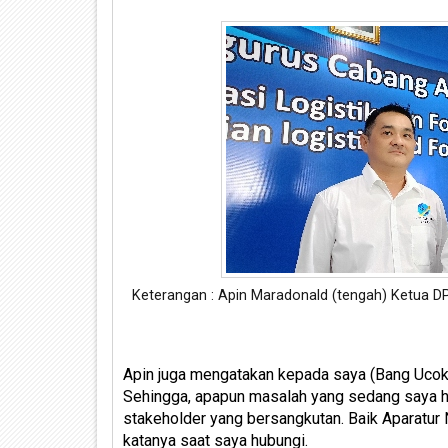
Keterangan : Apin Maradonald (tengah) Ketua 
Apin juga mengatakan kepada saya (Bang Ucok
Sehingga, apapun masalah yang sedang saya 
stakeholder yang bersangkutan. Baik Aparatur 
katanya saat saya hubungi.