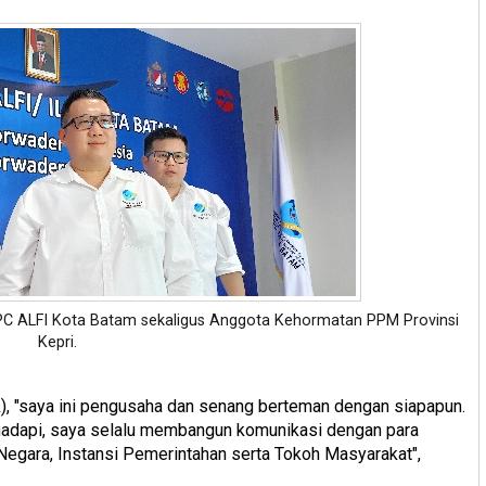
DPC ALFI Kota Batam sekaligus Anggota Kehormatan PPM Provinsi
Kepri.
), "saya ini pengusaha dan senang berteman dengan siapapun.
hadapi, saya selalu membangun komunikasi dengan para
Negara, Instansi Pemerintahan serta Tokoh Masyarakat",