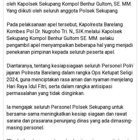
oleh Kapolsek Sekupang Kompol Benhur Gultom, SE. MM.
Yang diikuti oleh seluruh anggota Polsek Sekupang.
Pada pelaksanaan apel tersebut, Kapolresta Barelang
Kombes Pol Dr. Nugroho Tri. N., SIK melalui Kapolsek
Sekupang Kompol Benhur Gultom SE. MM. selaku
pengambil apel menyampaikan beberapa hal yang menjadi
penekanan pimpinan kepada seluruh peserta apel.
Diantaranya, tentang kesiapsiagaan seluruh Personel Polri
jajaran Polresta Barelang dalam rangka Ops Ketupat Seligi
2024, guna menciptakan rasa aman dan nyaman menjelang
Hari Raya Idul Fitri, serta dalam rangka antisipasi
permasalahan yang tidak diinginkan.
Ia mengajak seluruh Personel Polsek Sekupang untuk
bersama-sama meningkatkan kesiap siagaan dan rawat
sarana dan prasarana penunjang dinas yang ada dimasing-
masing personel.