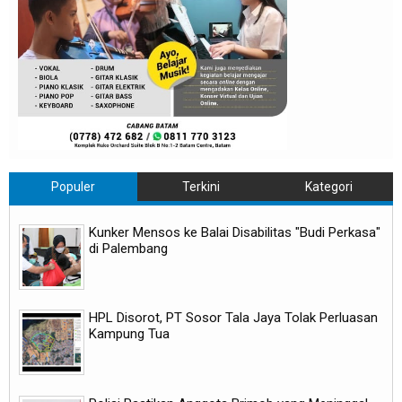
Populer
Terkini
Kategori
Kunker Mensos ke Balai Disabilitas "Budi Perkasa"
di Palembang
HPL Disorot, PT Sosor Tala Jaya Tolak Perluasan
Kampung Tua