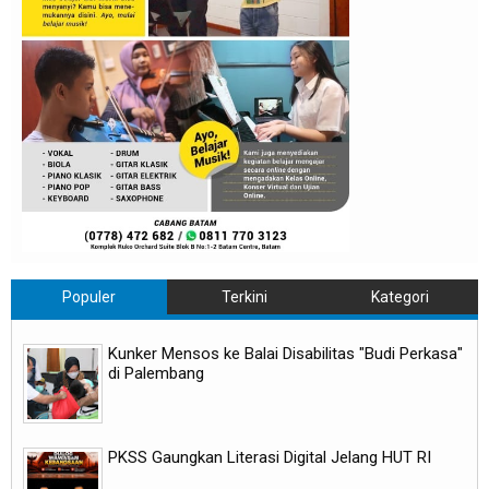
Populer
Terkini
Kategori
Kunker Mensos ke Balai Disabilitas "Budi Perkasa"
di Palembang
PKSS Gaungkan Literasi Digital Jelang HUT RI