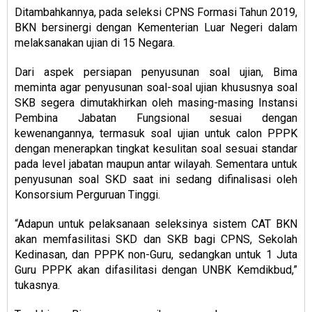
Ditambahkannya, pada seleksi CPNS Formasi Tahun 2019,
BKN bersinergi dengan Kementerian Luar Negeri dalam
melaksanakan ujian di 15 Negara.
Dari aspek persiapan penyusunan soal ujian, Bima
meminta agar penyusunan soal-soal ujian khususnya soal
SKB segera dimutakhirkan oleh masing-masing Instansi
Pembina Jabatan Fungsional sesuai dengan
kewenangannya, termasuk soal ujian untuk calon PPPK
dengan menerapkan tingkat kesulitan soal sesuai standar
pada level jabatan maupun antar wilayah. Sementara untuk
penyusunan soal SKD saat ini sedang difinalisasi oleh
Konsorsium Perguruan Tinggi.
“Adapun untuk pelaksanaan seleksinya sistem CAT BKN
akan memfasilitasi SKD dan SKB bagi CPNS, Sekolah
Kedinasan, dan PPPK non-Guru, sedangkan untuk 1 Juta
Guru PPPK akan difasilitasi dengan UNBK Kemdikbud,”
tukasnya.