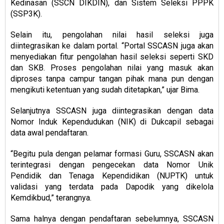
Kedinasan (SSCN DIKDIN), dan Sistem Seleksi PPPK
(SSP3K).
Selain itu, pengolahan nilai hasil seleksi juga
diintegrasikan ke dalam portal. “Portal SSCASN juga akan
menyediakan fitur pengolahan hasil seleksi seperti SKD
dan SKB. Proses pengolahan nilai yang masuk akan
diproses tanpa campur tangan pihak mana pun dengan
mengikuti ketentuan yang sudah ditetapkan,” ujar Bima.
Selanjutnya SSCASN juga diintegrasikan dengan data
Nomor Induk Kependudukan (NIK) di Dukcapil sebagai
data awal pendaftaran.
“Begitu pula dengan pelamar formasi Guru, SSCASN akan
terintegrasi dengan pengecekan data Nomor Unik
Pendidik dan Tenaga Kependidikan (NUPTK) untuk
validasi yang terdata pada Dapodik yang dikelola
Kemdikbud,” terangnya.
Sama halnya dengan pendaftaran sebelumnya, SSCASN