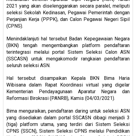
2021 yang akan diselenggarakan secara paralel, meliputi
seleksi Sekolah Kedinasan, Pegawai Pemerintah dengan
Perjanjian Kerja (PPPK), dan Calon Pegawai Negeri Sipil
(CPNS).
Menindaklanjuti hal tersebut Badan Kepegawaian Negara
(BKN) tengah mengembangkan platform pendaftaran
terintegrasi melalui portal Sistem Seleksi Calon ASN
(SSCASN) untuk mengakomodir rangkaian pendaftaran
seluruh seleksi ASN.
Hal tersebut disampaikan Kepala BKN Bima Haria
Wibisana dalam Rapat Koordinasi virtual yang digelar
Kementerian Pendayagunaan Aparatur Negara dan
Reformasi Birokrasi (PANRB), Kamis (04/03/2021).
Bima menguraikan, pendaftaran daring untuk seleksi ASN
yang disediakan dalam portal SSCASN dibagi menjadi 3
(tiga) platform utama, yang terdiri dari Sistem Seleksi
CPNS (SSCN), Sistem Seleksi CPNS melalui Pendidikan