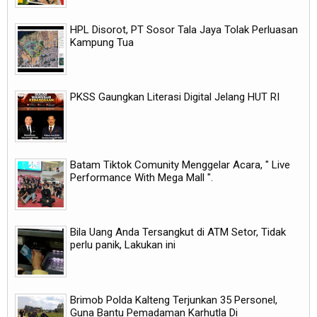
HPL Disorot, PT Sosor Tala Jaya Tolak Perluasan
Kampung Tua
PKSS Gaungkan Literasi Digital Jelang HUT RI
Batam Tiktok Comunity Menggelar Acara, " Live
Performance With Mega Mall ".
Bila Uang Anda Tersangkut di ATM Setor, Tidak
perlu panik, Lakukan ini
Brimob Polda Kalteng Terjunkan 35 Personel,
Guna Bantu Pemadaman Karhutla Di