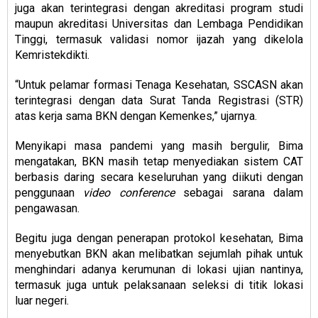
juga akan terintegrasi dengan akreditasi program studi
maupun akreditasi Universitas dan Lembaga Pendidikan
Tinggi, termasuk validasi nomor ijazah yang dikelola
Kemristekdikti.
“Untuk pelamar formasi Tenaga Kesehatan, SSCASN akan
terintegrasi dengan data Surat Tanda Registrasi (STR)
atas kerja sama BKN dengan Kemenkes,” ujarnya.
Menyikapi masa pandemi yang masih bergulir, Bima
mengatakan, BKN masih tetap menyediakan sistem CAT
berbasis daring secara keseluruhan yang diikuti dengan
penggunaan
video conference
sebagai sarana dalam
pengawasan.
Begitu juga dengan penerapan protokol kesehatan, Bima
menyebutkan BKN akan melibatkan sejumlah pihak untuk
menghindari adanya kerumunan di lokasi ujian nantinya,
termasuk juga untuk pelaksanaan seleksi di titik lokasi
luar negeri.