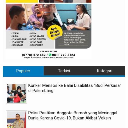
Populer
Terkini
Kategori
Kunker Mensos ke Balai Disabilitas "Budi Perkasa"
di Palembang
Polisi Pastikan Anggota Brimob yang Meninggal
Dunia Karena Covid-19, Bukan Akibat Vaksin