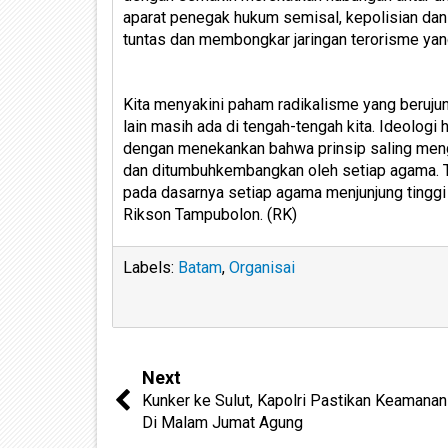
aparat penegak hukum semisal, kepolisian dan 
tuntas dan membongkar jaringan terorisme yang 
Kita menyakini paham radikalisme yang beruju
lain masih ada di tengah-tengah kita. Ideologi
dengan menekankan bahwa prinsip saling meng
dan ditumbuhkembangkan oleh setiap agama. 
pada dasarnya setiap agama menjunjung tinggi 
Rikson Tampubolon. (RK)
Labels:
Batam
,
Organisai
Next
Kunker ke Sulut, Kapolri Pastikan Keamanan
Di Malam Jumat Agung