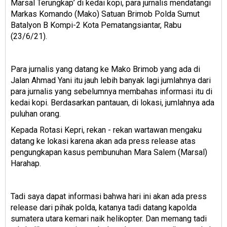
Marsal Terungkap’ di kedai kopi, para jurnalis mendatangi
Markas Komando (Mako) Satuan Brimob Polda Sumut
Batalyon B Kompi-2 Kota Pematangsiantar, Rabu
(23/6/21).
Para jurnalis yang datang ke Mako Brimob yang ada di
Jalan Ahmad Yani itu jauh lebih banyak lagi jumlahnya dari
para jurnalis yang sebelumnya membahas informasi itu di
kedai kopi. Berdasarkan pantauan, di lokasi, jumlahnya ada
puluhan orang.
Kepada Rotasi Kepri, rekan - rekan wartawan mengaku
datang ke lokasi karena akan ada press release atas
pengungkapan kasus pembunuhan Mara Salem (Marsal)
Harahap.
Tadi saya dapat informasi bahwa hari ini akan ada press
release dari pihak polda, katanya tadi datang kapolda
sumatera utara kemari naik helikopter. Dan memang tadi