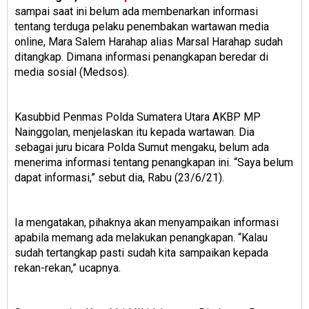
sampai saat ini belum ada membenarkan informasi
tentang terduga pelaku penembakan wartawan media
online, Mara Salem Harahap alias Marsal Harahap sudah
ditangkap. Dimana informasi penangkapan beredar di
media sosial (Medsos).
Kasubbid Penmas Polda Sumatera Utara AKBP MP
Nainggolan, menjelaskan itu kepada wartawan. Dia
sebagai juru bicara Polda Sumut mengaku, belum ada
menerima informasi tentang penangkapan ini. “Saya belum
dapat informasi,” sebut dia, Rabu (23/6/21).
Ia mengatakan, pihaknya akan menyampaikan informasi
apabila memang ada melakukan penangkapan. “Kalau
sudah tertangkap pasti sudah kita sampaikan kepada
rekan-rekan,” ucapnya.