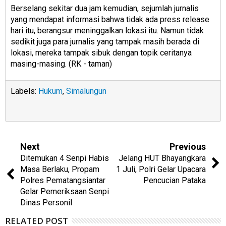
Berselang sekitar dua jam kemudian, sejumlah jurnalis
yang mendapat informasi bahwa tidak ada press release
hari itu, berangsur meninggalkan lokasi itu. Namun tidak
sedikit juga para jurnalis yang tampak masih berada di
lokasi, mereka tampak sibuk dengan topik ceritanya
masing-masing. (RK - taman)
Labels:
Hukum
,
Simalungun
Next
Previous
Ditemukan 4 Senpi Habis
Jelang HUT Bhayangkara
Masa Berlaku, Propam
1 Juli, Polri Gelar Upacara
Polres Pematangsiantar
Pencucian Pataka
Gelar Pemeriksaan Senpi
Dinas Personil
RELATED POST