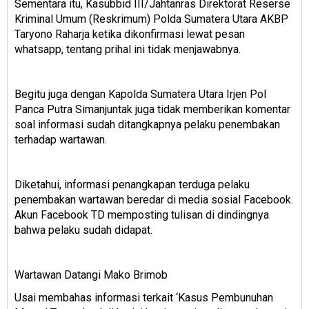
Sementara itu, Kasubbid III/Jahtanras Direktorat Reserse
Kriminal Umum (Reskrimum) Polda Sumatera Utara AKBP
Taryono Raharja ketika dikonfirmasi lewat pesan
whatsapp, tentang prihal ini tidak menjawabnya.
Begitu juga dengan Kapolda Sumatera Utara Irjen Pol
Panca Putra Simanjuntak juga tidak memberikan komentar
soal informasi sudah ditangkapnya pelaku penembakan
terhadap wartawan.
Diketahui, informasi penangkapan terduga pelaku
penembakan wartawan beredar di media sosial Facebook.
Akun Facebook TD memposting tulisan di dindingnya
bahwa pelaku sudah didapat.
Wartawan Datangi Mako Brimob
Usai membahas informasi terkait ‘Kasus Pembunuhan