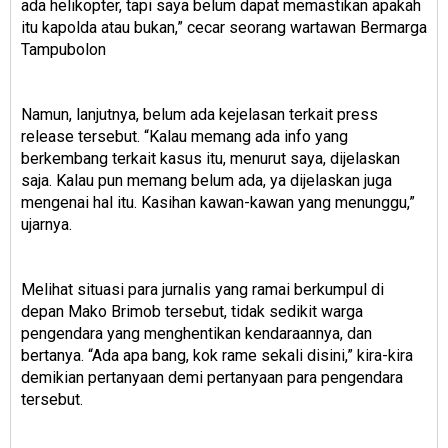
ada helikopter, tapi saya belum dapat memastikan apakah
itu kapolda atau bukan,” cecar seorang wartawan Bermarga
Tampubolon
Namun, lanjutnya, belum ada kejelasan terkait press
release tersebut. “Kalau memang ada info yang
berkembang terkait kasus itu, menurut saya, dijelaskan
saja. Kalau pun memang belum ada, ya dijelaskan juga
mengenai hal itu. Kasihan kawan-kawan yang menunggu,”
ujarnya.
Melihat situasi para jurnalis yang ramai berkumpul di
depan Mako Brimob tersebut, tidak sedikit warga
pengendara yang menghentikan kendaraannya, dan
bertanya. “Ada apa bang, kok rame sekali disini,” kira-kira
demikian pertanyaan demi pertanyaan para pengendara
tersebut.