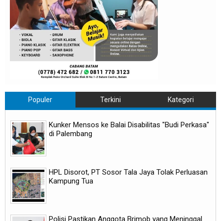
Populer
Terkini
Kategori
Kunker Mensos ke Balai Disabilitas "Budi Perkasa"
di Palembang
HPL Disorot, PT Sosor Tala Jaya Tolak Perluasan
Kampung Tua
Polisi Pastikan Anggota Brimob yang Meninggal