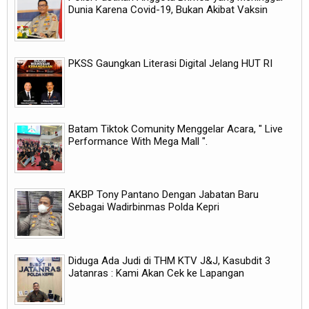
Dunia Karena Covid-19, Bukan Akibat Vaksin
PKSS Gaungkan Literasi Digital Jelang HUT RI
Batam Tiktok Comunity Menggelar Acara, " Live
Performance With Mega Mall ".
AKBP Tony Pantano Dengan Jabatan Baru
Sebagai Wadirbinmas Polda Kepri
Diduga Ada Judi di THM KTV J&J, Kasubdit 3
Jatanras : Kami Akan Cek ke Lapangan