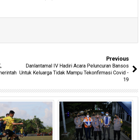
Previous
,
Danlantamal IV Hadiri Acara Peluncuran Bansos
merintah
Untuk Keluarga Tidak Mampu Tekonfirmasi Covid -
19