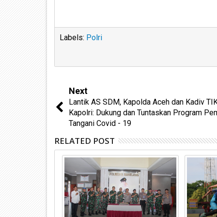
Labels:
Polri
Next
Lantik AS SDM, Kapolda Aceh dan Kadiv TIK
Kapolri: Dukung dan Tuntaskan Program Pe
Tangani Covid - 19
RELATED POST