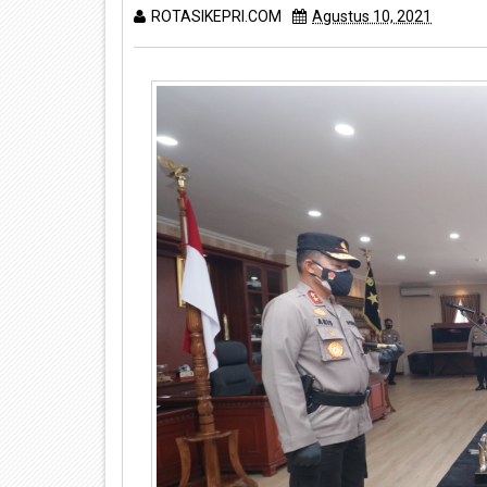
ROTASIKEPRI.COM
Agustus 10, 2021