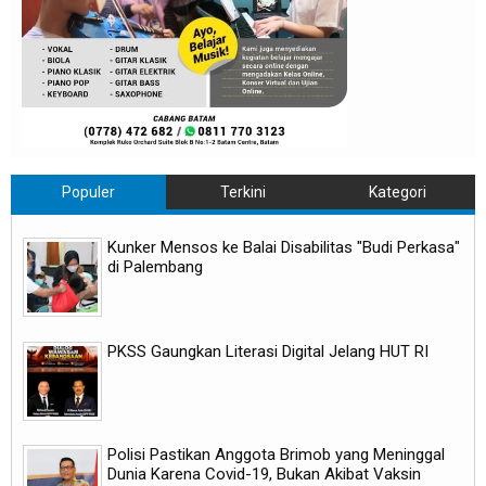
Populer
Terkini
Kategori
Kunker Mensos ke Balai Disabilitas "Budi Perkasa"
di Palembang
PKSS Gaungkan Literasi Digital Jelang HUT RI
Polisi Pastikan Anggota Brimob yang Meninggal
Dunia Karena Covid-19, Bukan Akibat Vaksin