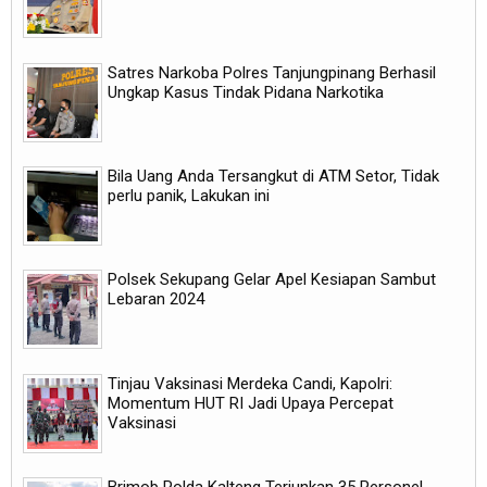
Satres Narkoba Polres Tanjungpinang Berhasil
Ungkap Kasus Tindak Pidana Narkotika
Bila Uang Anda Tersangkut di ATM Setor, Tidak
perlu panik, Lakukan ini
Polsek Sekupang Gelar Apel Kesiapan Sambut
Lebaran 2024
Tinjau Vaksinasi Merdeka Candi, Kapolri:
Momentum HUT RI Jadi Upaya Percepat
Vaksinasi