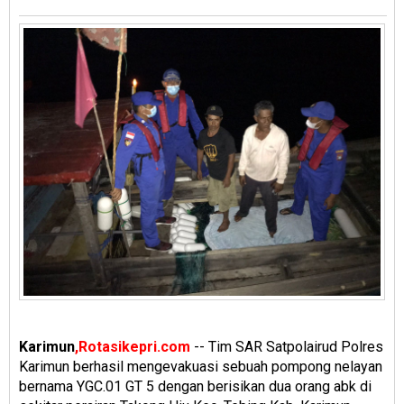
Karimun
,Rotasikepri.com
-- Tim SAR Satpolairud Polres
Karimun berhasil mengevakuasi sebuah pompong nelayan
bernama YGC.01 GT 5 dengan berisikan dua orang abk di