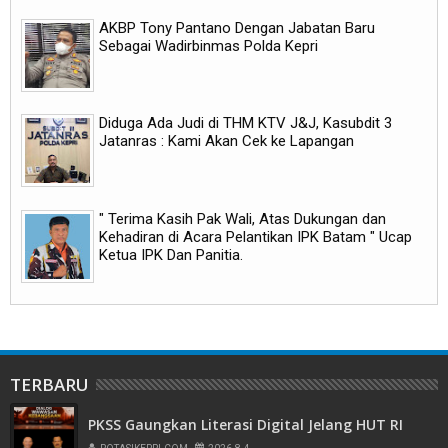
AKBP Tony Pantano Dengan Jabatan Baru
Sebagai Wadirbinmas Polda Kepri
Diduga Ada Judi di THM KTV J&J, Kasubdit 3
Jatanras : Kami Akan Cek ke Lapangan
" Terima Kasih Pak Wali, Atas Dukungan dan
Kehadiran di Acara Pelantikan IPK Batam " Ucap
Ketua IPK Dan Panitia.
TERBARU
PKSS Gaungkan Literasi Digital Jelang HUT RI