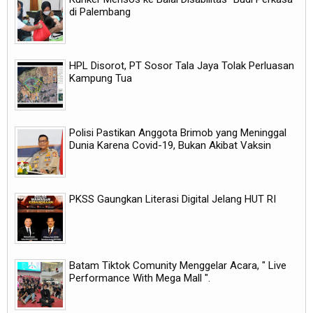
di Palembang
HPL Disorot, PT Sosor Tala Jaya Tolak Perluasan
Kampung Tua
Polisi Pastikan Anggota Brimob yang Meninggal
Dunia Karena Covid-19, Bukan Akibat Vaksin
PKSS Gaungkan Literasi Digital Jelang HUT RI
Batam Tiktok Comunity Menggelar Acara, " Live
Performance With Mega Mall ".