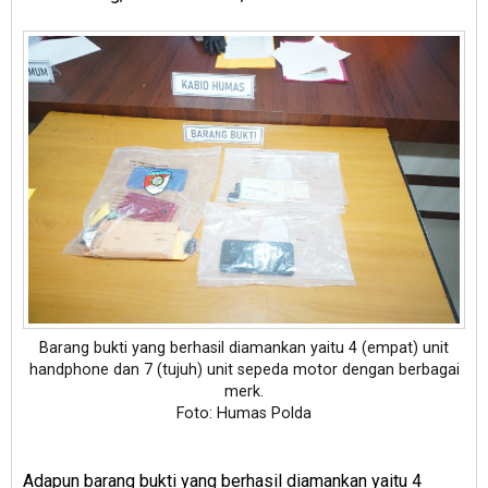
Barang bukti yang berhasil diamankan yaitu 4 (empat) unit
handphone dan 7 (tujuh) unit sepeda motor dengan berbagai
merk.
Foto: Humas Polda
Adapun barang bukti yang berhasil diamankan yaitu 4