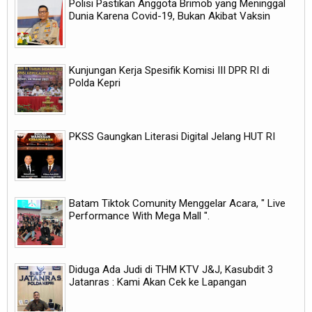
Polisi Pastikan Anggota Brimob yang Meninggal
Dunia Karena Covid-19, Bukan Akibat Vaksin
Kunjungan Kerja Spesifik Komisi III DPR RI di
Polda Kepri
PKSS Gaungkan Literasi Digital Jelang HUT RI
Batam Tiktok Comunity Menggelar Acara, " Live
Performance With Mega Mall ".
Diduga Ada Judi di THM KTV J&J, Kasubdit 3
Jatanras : Kami Akan Cek ke Lapangan