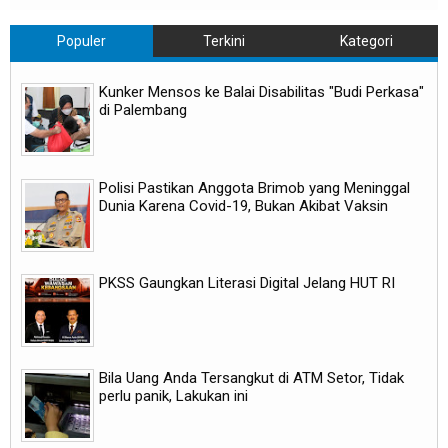
Populer
Terkini
Kategori
Kunker Mensos ke Balai Disabilitas "Budi Perkasa"
di Palembang
Polisi Pastikan Anggota Brimob yang Meninggal
Dunia Karena Covid-19, Bukan Akibat Vaksin
PKSS Gaungkan Literasi Digital Jelang HUT RI
Bila Uang Anda Tersangkut di ATM Setor, Tidak
perlu panik, Lakukan ini