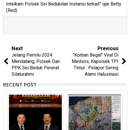
Intelkam Polsek Sei Bedukdan Instansi terkait” ujar Betty.
(Red).
Next
Previous
Jelang Pemilu 2024
"Korban Begal" Viral Di
Mendatang, Polsek Dan
Medsos, Kapolsek TPI
PPK Sei Beduk Pererat
Timur : Pelapor Sering
Silaturahmi
Alami Halusinasi
RECENT POST