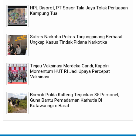
HPL Disorot, PT Sosor Tala Jaya Tolak Perluasan
Kampung Tua
Satres Narkoba Polres Tanjungpinang Berhasil
Ungkap Kasus Tindak Pidana Narkotika
Tinjau Vaksinasi Merdeka Candi, Kapolri:
Momentum HUT RI Jadi Upaya Percepat
Vaksinasi
Brimob Polda Kalteng Terjunkan 35 Personel,
Guna Bantu Pemadaman Karhutla Di
Kotawaringim Barat.