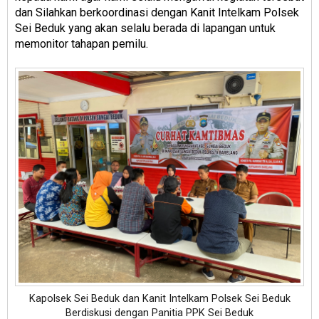
dan Silahkan berkoordinasi dengan Kanit Intelkam Polsek
Sei Beduk yang akan selalu berada di lapangan untuk
memonitor tahapan pemilu.
Kapolsek Sei Beduk dan Kanit Intelkam Polsek Sei Beduk
Berdiskusi dengan Panitia PPK Sei Beduk