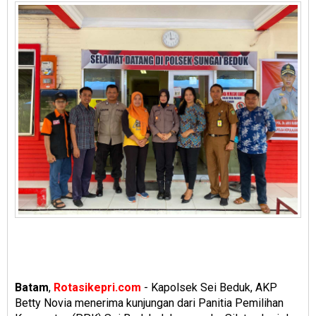
Batam
,
Rotasikepri.com
- Kapolsek Sei Beduk, AKP
Betty Novia menerima kunjungan dari Panitia Pemilihan