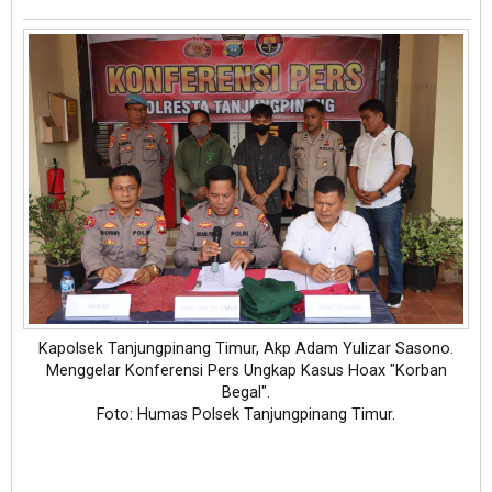
Kapolsek Tanjungpinang Timur, Akp Adam Yulizar Sasono.
Menggelar Konferensi Pers Ungkap Kasus Hoax "Korban
Begal".
Foto: Humas Polsek Tanjungpinang Timur.