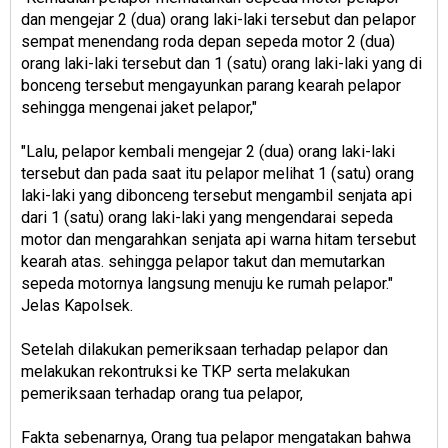
dan mengejar 2 (dua) orang laki-laki tersebut dan pelapor
sempat menendang roda depan sepeda motor 2 (dua)
orang laki-laki tersebut dan 1 (satu) orang laki-laki yang di
bonceng tersebut mengayunkan parang kearah pelapor
sehingga mengenai jaket pelapor,"
"Lalu, pelapor kembali mengejar 2 (dua) orang laki-laki
tersebut dan pada saat itu pelapor melihat 1 (satu) orang
laki-laki yang dibonceng tersebut mengambil senjata api
dari 1 (satu) orang laki-laki yang mengendarai sepeda
motor dan mengarahkan senjata api warna hitam tersebut
kearah atas. sehingga pelapor takut dan memutarkan
sepeda motornya langsung menuju ke rumah pelapor."
Jelas Kapolsek.
Setelah dilakukan pemeriksaan terhadap pelapor dan
melakukan rekontruksi ke TKP serta melakukan
pemeriksaan terhadap orang tua pelapor,
Fakta sebenarnya, Orang tua pelapor mengatakan bahwa