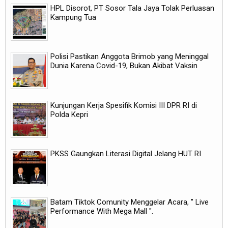
HPL Disorot, PT Sosor Tala Jaya Tolak Perluasan
Kampung Tua
Polisi Pastikan Anggota Brimob yang Meninggal
Dunia Karena Covid-19, Bukan Akibat Vaksin
Kunjungan Kerja Spesifik Komisi III DPR RI di
Polda Kepri
PKSS Gaungkan Literasi Digital Jelang HUT RI
Batam Tiktok Comunity Menggelar Acara, " Live
Performance With Mega Mall ".