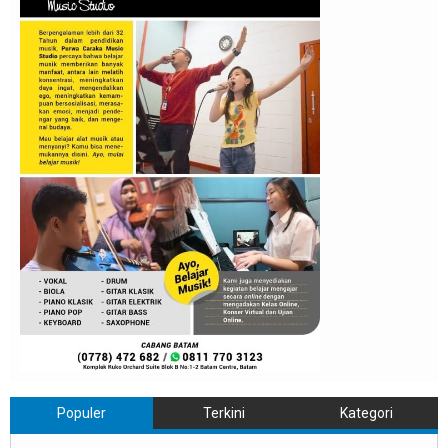
Populer
Terkini
Kategori