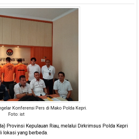
gelar Konferensi Pers di Mako Polda Kepri.
Foto: ist
da) Provinsi Kepulauan Riau, melalui Dirkrimsus Polda Kepri
i lokasi yang berbeda.