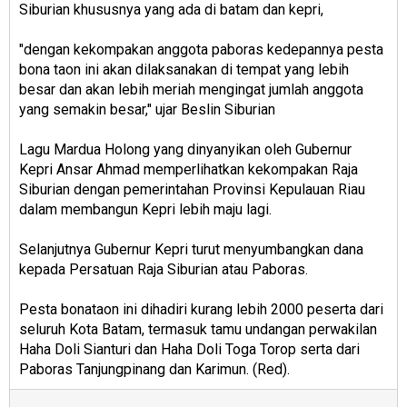
Siburian khususnya yang ada di batam dan kepri,
"dengan kekompakan anggota paboras kedepannya pesta
bona taon ini akan dilaksanakan di tempat yang lebih
besar dan akan lebih meriah mengingat jumlah anggota
yang semakin besar," ujar Beslin Siburian
Lagu Mardua Holong yang dinyanyikan oleh Gubernur
Kepri Ansar Ahmad memperlihatkan kekompakan Raja
Siburian dengan pemerintahan Provinsi Kepulauan Riau
dalam membangun Kepri lebih maju lagi.
Selanjutnya Gubernur Kepri turut menyumbangkan dana
kepada Persatuan Raja Siburian atau Paboras.
Pesta bonataon ini dihadiri kurang lebih 2000 peserta dari
seluruh Kota Batam, termasuk tamu undangan perwakilan
Haha Doli Sianturi dan Haha Doli Toga Torop serta dari
Paboras Tanjungpinang dan Karimun. (Red).