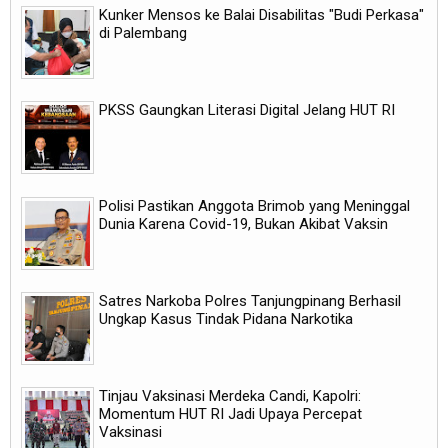
Kunker Mensos ke Balai Disabilitas "Budi Perkasa"
di Palembang
PKSS Gaungkan Literasi Digital Jelang HUT RI
Polisi Pastikan Anggota Brimob yang Meninggal
Dunia Karena Covid-19, Bukan Akibat Vaksin
Satres Narkoba Polres Tanjungpinang Berhasil
Ungkap Kasus Tindak Pidana Narkotika
Tinjau Vaksinasi Merdeka Candi, Kapolri:
Momentum HUT RI Jadi Upaya Percepat
Vaksinasi