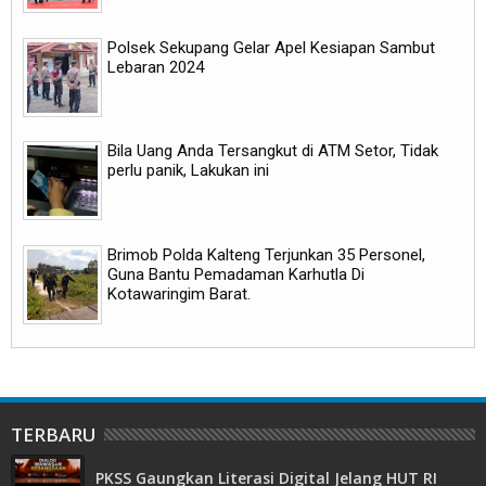
Polsek Sekupang Gelar Apel Kesiapan Sambut
Lebaran 2024
Bila Uang Anda Tersangkut di ATM Setor, Tidak
perlu panik, Lakukan ini
Brimob Polda Kalteng Terjunkan 35 Personel,
Guna Bantu Pemadaman Karhutla Di
Kotawaringim Barat.
TERBARU
PKSS Gaungkan Literasi Digital Jelang HUT RI