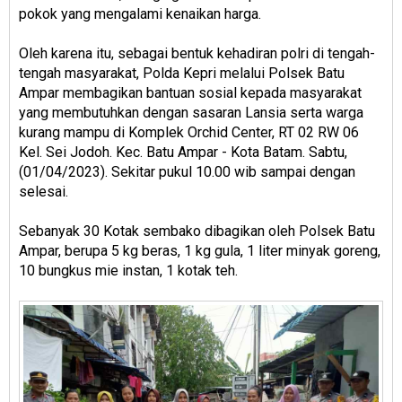
pokok yang mengalami kenaikan harga.
Oleh karena itu, sebagai bentuk kehadiran polri di tengah-
tengah masyarakat, Polda Kepri melalui Polsek Batu
Ampar membagikan bantuan sosial kepada masyarakat
yang membutuhkan dengan sasaran Lansia serta warga
kurang mampu di Komplek Orchid Center, RT 02 RW 06
Kel. Sei Jodoh. Kec. Batu Ampar - Kota Batam. Sabtu,
(01/04/2023). Sekitar pukul 10.00 wib sampai dengan
selesai.
Sebanyak 30 Kotak sembako dibagikan oleh Polsek Batu
Ampar, berupa 5 kg beras, 1 kg gula, 1 liter minyak goreng,
10 bungkus mie instan, 1 kotak teh.