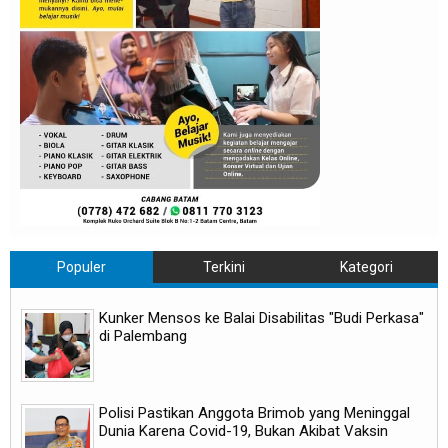
Populer
Terkini
Kategori
Kunker Mensos ke Balai Disabilitas "Budi Perkasa"
di Palembang
Polisi Pastikan Anggota Brimob yang Meninggal
Dunia Karena Covid-19, Bukan Akibat Vaksin