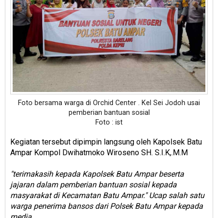
Foto bersama warga di Orchid Center . Kel Sei Jodoh usai
pemberian bantuan sosial
Foto : ist
Kegiatan tersebut dipimpin langsung oleh Kapolsek Batu
Ampar Kompol Dwihatmoko Wiroseno SH. S.I.K,.M.M
"terimakasih kepada Kapolsek Batu Ampar beserta
jajaran dalam pemberian bantuan sosial kepada
masyarakat di Kecamatan Batu Ampar." Ucap salah satu
warga penerima bansos dari Polsek Batu Ampar kepada
media.