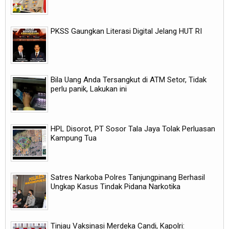
PKSS Gaungkan Literasi Digital Jelang HUT RI
Bila Uang Anda Tersangkut di ATM Setor, Tidak
perlu panik, Lakukan ini
HPL Disorot, PT Sosor Tala Jaya Tolak Perluasan
Kampung Tua
Satres Narkoba Polres Tanjungpinang Berhasil
Ungkap Kasus Tindak Pidana Narkotika
Tinjau Vaksinasi Merdeka Candi, Kapolri: