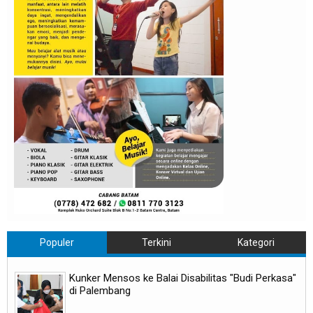
Populer
Terkini
Kategori
Kunker Mensos ke Balai Disabilitas "Budi Perkasa"
di Palembang