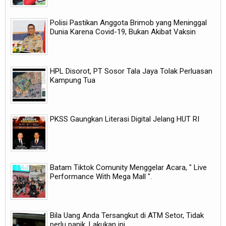
Polisi Pastikan Anggota Brimob yang Meninggal
Dunia Karena Covid-19, Bukan Akibat Vaksin
HPL Disorot, PT Sosor Tala Jaya Tolak Perluasan
Kampung Tua
PKSS Gaungkan Literasi Digital Jelang HUT RI
Batam Tiktok Comunity Menggelar Acara, " Live
Performance With Mega Mall ".
Bila Uang Anda Tersangkut di ATM Setor, Tidak
perlu panik, Lakukan ini