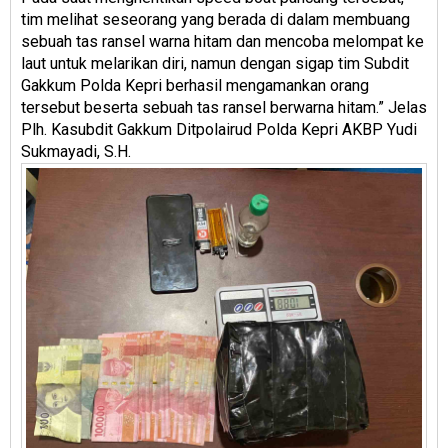
tim melihat seseorang yang berada di dalam membuang
sebuah tas ransel warna hitam dan mencoba melompat ke
laut untuk melarikan diri, namun dengan sigap tim Subdit
Gakkum Polda Kepri berhasil mengamankan orang
tersebut beserta sebuah tas ransel berwarna hitam.” Jelas
Plh. Kasubdit Gakkum Ditpolairud Polda Kepri AKBP Yudi
Sukmayadi, S.H.