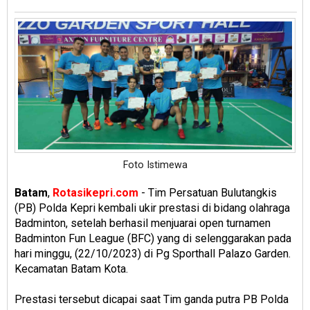
Foto Istimewa
Batam
,
Rotasikepri.com
- Tim Persatuan Bulutangkis
(PB) Polda Kepri kembali ukir prestasi di bidang olahraga
Badminton, setelah berhasil menjuarai open turnamen
Badminton Fun League (BFC) yang di selenggarakan pada
hari minggu, (22/10/2023) di Pg Sporthall Palazo Garden.
Kecamatan Batam Kota.
Prestasi tersebut dicapai saat Tim ganda putra PB Polda