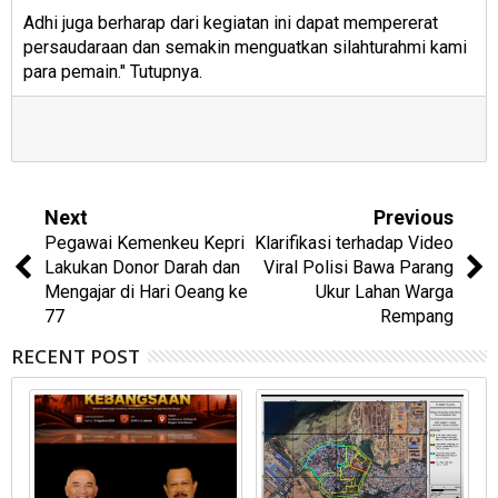
Adhi juga berharap dari kegiatan ini dapat mempererat
persaudaraan dan semakin menguatkan silahturahmi kami
para pemain." Tutupnya.
Next
Previous
Pegawai Kemenkeu Kepri
Klarifikasi terhadap Video
Lakukan Donor Darah dan
Viral Polisi Bawa Parang
Mengajar di Hari Oeang ke
Ukur Lahan Warga
77
Rempang
RECENT POST