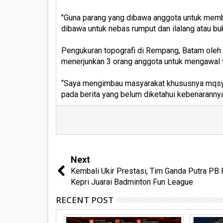
"Guna parang yang dibawa anggota untuk membu
dibawa untuk nebas rumput dan ilalang atau buk
Pengukuran topografi di Rempang, Batam oleh
menerjunkan 3 orang anggota untuk mengawal
“Saya mengimbau masyarakat khususnya mqsyar
pada berita yang belum diketahui kebenarannya
Next
Kembali Ukir Prestasi, Tim Ganda Putra PB
Kepri Juarai Badminton Fun League
RECENT POST