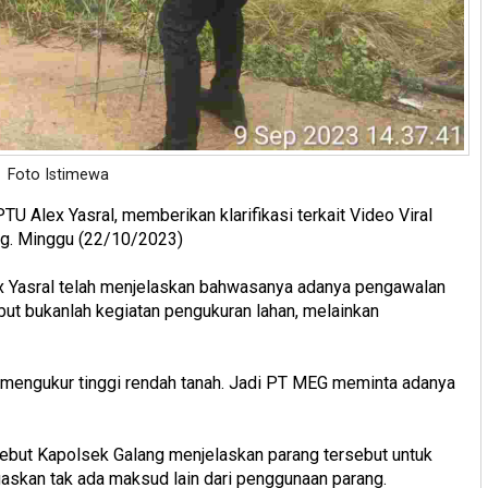
Foto Istimewa
TU Alex Yasral, memberikan klarifikasi terkait Video Viral
g. Minggu (22/10/2023)
ex Yasral telah menjelaskan bahwasanya adanya pengawalan
ut bukanlah kegiatan pengukuran lahan, melainkan
 mengukur tinggi rendah tanah. Jadi PT MEG meminta adanya
sebut Kapolsek Galang menjelaskan parang tersebut untuk
askan tak ada maksud lain dari penggunaan parang.