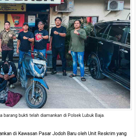
a barang bukti telah diamankan di Polsek Lubuk Baja.
mankan di Kawasan Pasar Jodoh Baru oleh Unit Reskrim yang