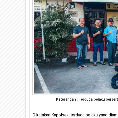
Keterangan : Terduga pelaku bersert
Dikatakan Kapolsek, terduga pelaku yang dia