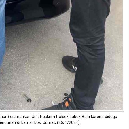
tahun) diamankan Unit Reskrim Polsek Lubuk Baja karena diduga
encurian di kamar kos. Jumat, (26/1/2024).