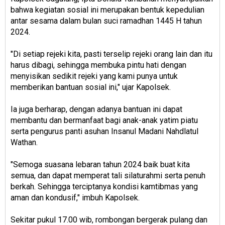
bahwa kegiatan sosial ini merupakan bentuk kepedulian
antar sesama dalam bulan suci ramadhan 1445 H tahun
2024.
"Di setiap rejeki kita, pasti terselip rejeki orang lain dan itu
harus dibagi, sehingga membuka pintu hati dengan
menyisikan sedikit rejeki yang kami punya untuk
memberikan bantuan sosial ini," ujar Kapolsek.
Ia juga berharap, dengan adanya bantuan ini dapat
membantu dan bermanfaat bagi anak-anak yatim piatu
serta pengurus panti asuhan Insanul Madani Nahdlatul
Wathan.
"Semoga suasana lebaran tahun 2024 baik buat kita
semua, dan dapat memperat tali silaturahmi serta penuh
berkah. Sehingga terciptanya kondisi kamtibmas yang
aman dan kondusif," imbuh Kapolsek.
Sekitar pukul 17.00 wib, rombongan bergerak pulang dan