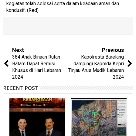
kegiatan telah selesai serta dalam keadaan aman dan
kondusif. (Red)
Next
Previous
384 Anak Binaan Rutan
Kapolresta Barelang
Batam Dapat Remisi
dampingi Kapolda Kepri
Khusus di Hari Lebaran
Tinjau Arus Mudik Lebaran
2024
2024
RECENT POST