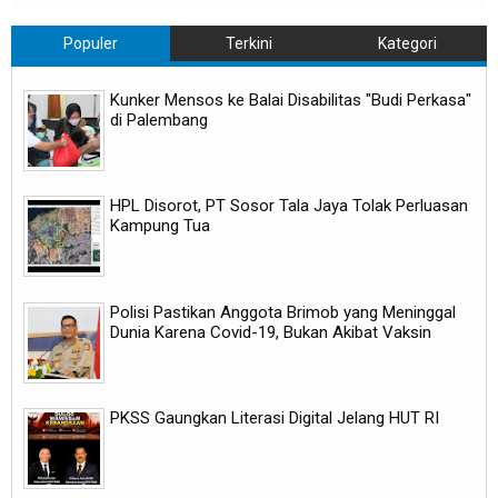
Populer
Terkini
Kategori
Kunker Mensos ke Balai Disabilitas "Budi Perkasa"
di Palembang
HPL Disorot, PT Sosor Tala Jaya Tolak Perluasan
Kampung Tua
Polisi Pastikan Anggota Brimob yang Meninggal
Dunia Karena Covid-19, Bukan Akibat Vaksin
PKSS Gaungkan Literasi Digital Jelang HUT RI