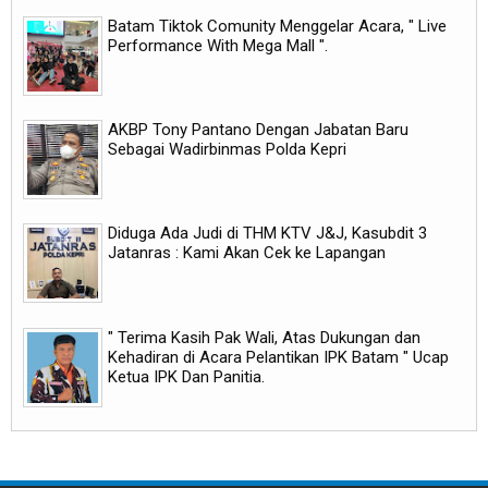
Batam Tiktok Comunity Menggelar Acara, " Live
Performance With Mega Mall ".
AKBP Tony Pantano Dengan Jabatan Baru
Sebagai Wadirbinmas Polda Kepri
Diduga Ada Judi di THM KTV J&J, Kasubdit 3
Jatanras : Kami Akan Cek ke Lapangan
" Terima Kasih Pak Wali, Atas Dukungan dan
Kehadiran di Acara Pelantikan IPK Batam " Ucap
Ketua IPK Dan Panitia.