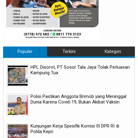
Populer
Terkini
Kategori
HPL Disorot, PT Sosor Tala Jaya Tolak Perluasan
Kampung Tua
Polisi Pastikan Anggota Brimob yang Meninggal
Dunia Karena Covid-19, Bukan Akibat Vaksin
Kunjungan Kerja Spesifik Komisi III DPR RI di
Polda Kepri