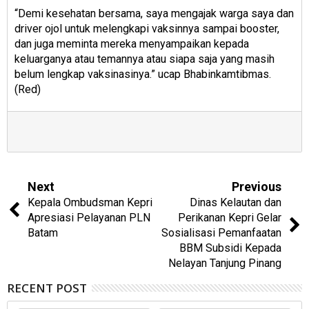
“Demi kesehatan bersama, saya mengajak warga saya dan
driver ojol untuk melengkapi vaksinnya sampai booster,
dan juga meminta mereka menyampaikan kepada
keluarganya atau temannya atau siapa saja yang masih
belum lengkap vaksinasinya.” ucap Bhabinkamtibmas.
(Red)
Next
Previous
Kepala Ombudsman Kepri
Dinas Kelautan dan
Apresiasi Pelayanan PLN
Perikanan Kepri Gelar
Batam
Sosialisasi Pemanfaatan
BBM Subsidi Kepada
Nelayan Tanjung Pinang
RECENT POST