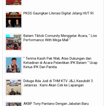
PKSS Gaungkan Literasi Digital Jelang HUT RI
Batam Tiktok Comunity Menggelar Acara, " Live
Performance With Mega Mall ".
" Terima Kasih Pak Wali, Atas Dukungan dan
Kehadiran di Acara Pelantikan IPK Batam " Ucap
Ketua IPK Dan Panitia.
Diduga Ada Judi di THM KTV J&J, Kasubdit 3
Jatanras : Kami Akan Cek ke Lapangan
AKBP Tony Pantano Dengan Jabatan Baru