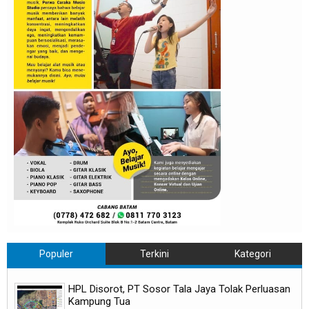
Populer
Terkini
Kategori
HPL Disorot, PT Sosor Tala Jaya Tolak Perluasan
Kampung Tua