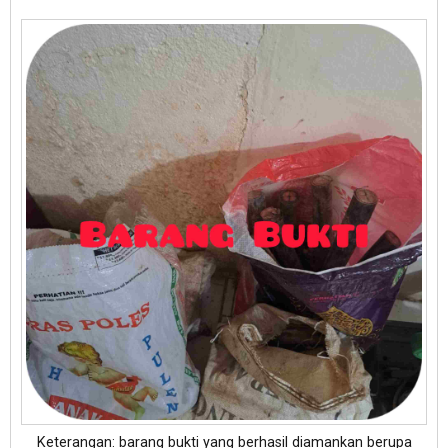
Keterangan: barang bukti yang berhasil diamankan berupa