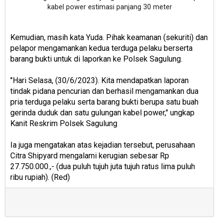
kabel power estimasi panjang 30 meter
Kemudian, masih kata Yuda. Pihak keamanan (sekuriti) dan
pelapor mengamankan kedua terduga pelaku berserta
barang bukti untuk di laporkan ke Polsek Sagulung.
"Hari Selasa, (30/6/2023). Kita mendapatkan laporan
tindak pidana pencurian dan berhasil mengamankan dua
pria terduga pelaku serta barang bukti berupa satu buah
gerinda duduk dan satu gulungan kabel power," ungkap
Kanit Reskrim Polsek Sagulung
Ia juga mengatakan atas kejadian tersebut, perusahaan
Citra Shipyard mengalami kerugian sebesar Rp
27.750.000.,- (dua puluh tujuh juta tujuh ratus lima puluh
ribu rupiah). (Red)