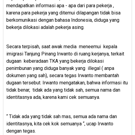
mendapatkan informasi apa - apa dari para pekerja ,
karena para pekerja yang ditemui dilapangan tidak bisa
berkomunikasi dengan bahasa Indonesia, diduga yang
bekerja dilokasi adalah pekerja asing.
Secara terpisah, saat awak media
meneemui
kepala
imigrasi Tanjung Pinang Irwanto di ruang kerjanya, terkait
dugaan keberadaan TKA yang bekerja dilokasi
penimbunan yang
diduga banyak yang
illegal ( anpa
dokumen yang sah), secara tegas Irwanto membantah
dugaan tersebut. Irwanto mengatakan, bahwa informasi itu
tidak benar,
tidak ada yang tidak sah, semua nama dan
identitasnya ada, karena kami cek semuanya.
“ Tidak ada yang tidak sah mas, semua ada nama dan
identitasnya, kita cek kok semuanya “, ucap Irwanto
dengan tegas.