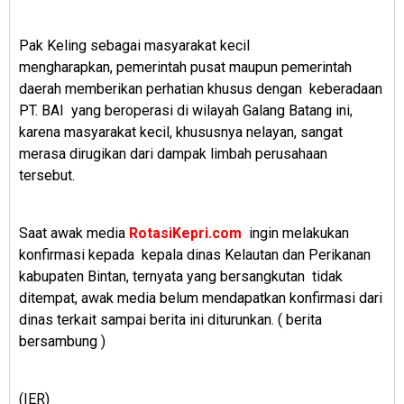
Pak Keling sebagai masyarakat kecil
mengharapkan,
pemerintah pusat maupun pemerintah
daerah memberikan perhatian khusus dengan
keberadaan
PT. BAI
yang beroperasi di wilayah Galang Batang ini,
karena masyarakat kecil, khususnya nelayan, sangat
merasa dirugikan dari dampak limbah perusahaan
tersebut.
Saat awak media
RotasiKepri.com
ingin melakukan
konfirmasi kepada
kepala dinas Kelautan dan Perikanan
kabupaten Bintan, ternyata yang bersangkutan
tidak
ditempat, awak media belum mendapatkan konfirmasi dari
dinas terkait sampai berita ini diturunkan. ( berita
bersambung )
(IER)